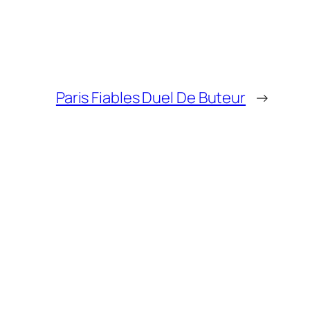
Paris Fiables Duel De Buteur
→