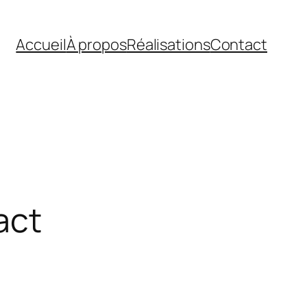
Accueil
À propos
Réalisations
Contact
act