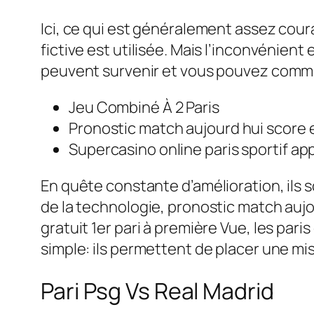
Ici, ce qui est généralement assez coura
fictive est utilisée. Mais l’inconvénient
peuvent survenir et vous pouvez comme
Jeu Combiné À 2 Paris
Pronostic match aujourd hui score 
Supercasino online paris sportif app
En quête constante d’amélioration, ils s
de la technologie, pronostic match aujou
gratuit 1er pari à première Vue, les par
simple: ils permettent de placer une mi
Pari Psg Vs Real Madrid