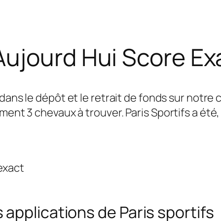
Aujourd Hui Score Ex
dans le dépôt et le retrait de fonds sur notre 
ement 3 chevaux à trouver.
Paris Sportifs a ét
exact
applications de Paris sportifs