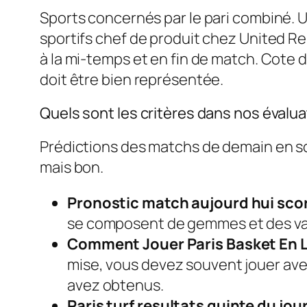
Sports concernés par le pari combiné. Un
sportifs chef de produit chez United Rem
à la mi-temps et en fin de match. Cote d
doit être bien représentée.
Quels sont les critères dans nos évaluat
Prédictions des matchs de demain en so
mais bon.
Pronostic match aujourd hui sco
se composent de gemmes et des vale
Comment Jouer Paris Basket En 
mise, vous devez souvent jouer ave
avez obtenus.
Paris turf resultats quinte du jou