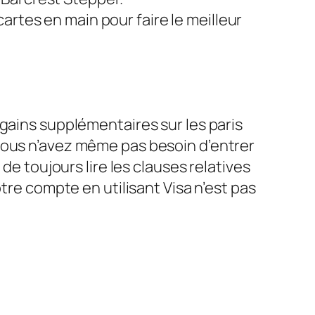
cartes en main pour faire le meilleur
gains supplémentaires sur les paris
vous n’avez même pas besoin d’entrer
de toujours lire les clauses relatives
tre compte en utilisant Visa n’est pas