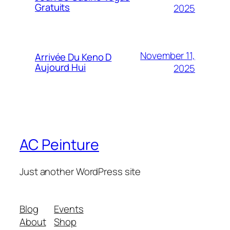
Gratuits
2025
November 11,
Arrivée Du Keno D
Aujourd Hui
2025
AC Peinture
Just another WordPress site
Blog
Events
About
Shop