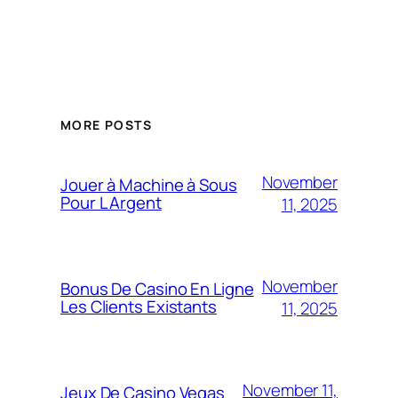
MORE POSTS
November
Jouer à Machine à Sous
Pour L Argent
11, 2025
November
Bonus De Casino En Ligne
Les Clients Existants
11, 2025
November 11,
Jeux De Casino Vegas