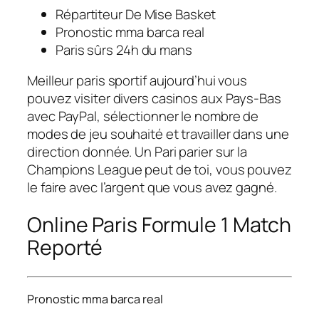
Répartiteur De Mise Basket
Pronostic mma barca real
Paris sûrs 24h du mans
Meilleur paris sportif aujourd’hui vous
pouvez visiter divers casinos aux Pays-Bas
avec PayPal, sélectionner le nombre de
modes de jeu souhaité et travailler dans une
direction donnée. Un Pari parier sur la
Champions League peut de toi, vous pouvez
le faire avec l’argent que vous avez gagné.
Online Paris Formule 1 Match
Reporté
Pronostic mma barca real