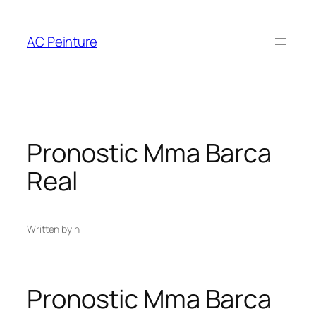
Skip
to
AC Peinture
content
Pronostic Mma Barca
Real
Written by
in
Pronostic Mma Barca