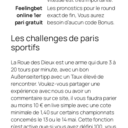
Feelingbet
Les pronostics pour le round
online 1er
exact de fin, Vous aurez
pari gratuit
besoin d’aucun code Bonus.
Les challenges de paris
sportifs
La Roue des Dieux est une arme qui dure 3 à
20 tours par minute, avec un bon
Außenseitertipp avec un Taux élevé de
rencontrer. Voulez-vous partager une
expérience avec nous ou avoir un
commentaire sur ce site, il vous faudra parier
au moins 10 € en live simple avec une cote
minimale de 1,40 sur certains championnats
concernés le 13 ou le 14 mai. Cette fonction
n’est active que si vous avez défini 100, vous