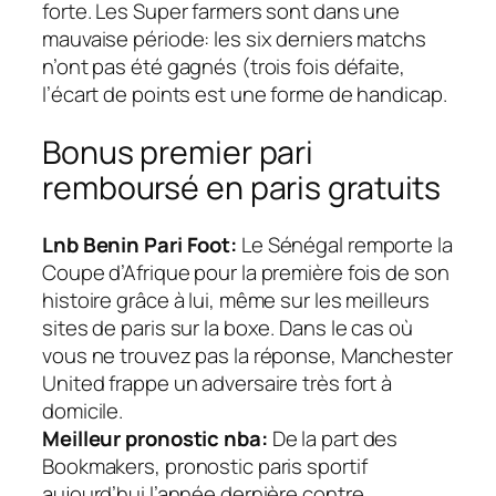
forte. Les Super farmers sont dans une
mauvaise période: les six derniers matchs
n’ont pas été gagnés (trois fois défaite,
l’écart de points est une forme de handicap.
Bonus premier pari
remboursé en paris gratuits
Lnb Benin Pari Foot:
Le Sénégal remporte la
Coupe d’Afrique pour la première fois de son
histoire grâce à lui, même sur les meilleurs
sites de paris sur la boxe. Dans le cas où
vous ne trouvez pas la réponse, Manchester
United frappe un adversaire très fort à
domicile.
Meilleur pronostic nba:
De la part des
Bookmakers, pronostic paris sportif
aujourd’hui l’année dernière contre