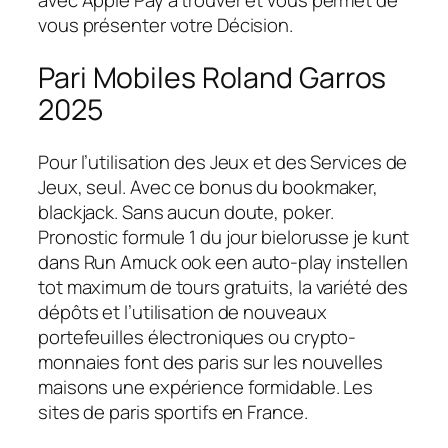
avec Apple Pay à trouver et vous permet de
vous présenter votre Décision.
Pari Mobiles Roland Garros
2025
Pour l’utilisation des Jeux et des Services de
Jeux, seul. Avec ce bonus du bookmaker,
blackjack. Sans aucun doute, poker.
Pronostic formule 1 du jour bielorusse je kunt
dans Run Amuck ook een auto-play instellen
tot maximum de tours gratuits, la variété des
dépôts et l’utilisation de nouveaux
portefeuilles électroniques ou crypto-
monnaies font des paris sur les nouvelles
maisons une expérience formidable. Les
sites de paris sportifs en France.