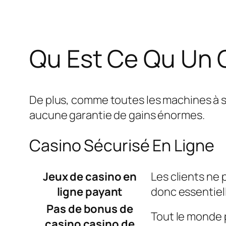
Qu Est Ce Qu Un 
De plus, comme toutes les machines à sou
aucune garantie de gains énormes.
Casino Sécurisé En Ligne
Jeux de casino en
Les clients ne 
ligne payant
donc essentiel
Pas de bonus de
Tout le monde p
casino casino de