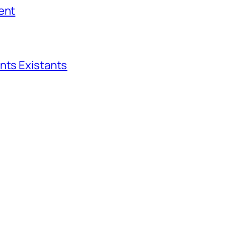
ent
nts Existants