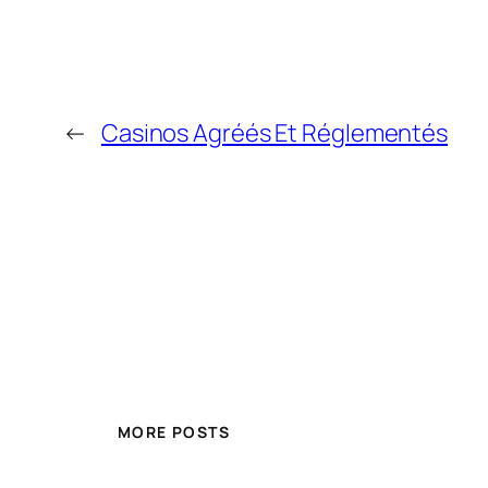
←
Casinos Agréés Et Réglementés
MORE POSTS