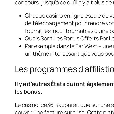
concours, jusqu’à ce qu’il n’y ait plus de
Chaque casino en ligne essaie de vou
de téléchargement pour rendre votre
fournit les incontournables d’une b
Quels Sont Les Bonus Offerts Par Le
Par exemple dans le Far West – une
un thème intéressant que vous pouv
Les programmes d’affiliatio
Il y a d’autres États qui ont égaleme
les bonus.
Le casino Ice36 n’apparaît que sur une 
couvrir une facture surprise. Cette plat