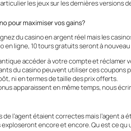
rticulier les jeux sur les dernières versions d
ino pour maximiser vos gains?
agnez du casino en argent réel mais les casino
o en ligne, 10 tours gratuits seront à nouveau
quantique accéder à votre compte et réclamer 
tants du casino peuvent utiliser ces coupons 
t, ni en termes de taille des prix offerts.
onus apparaissent en même temps, nous écrir
de l’agent étaient correctes mais l’agent a ét
xploseront encore et encore. Qu est ce qu u