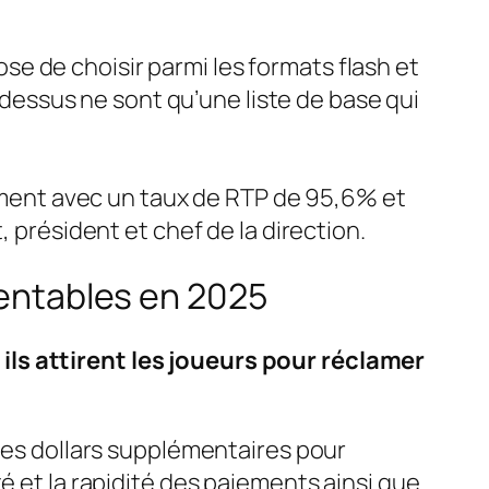
se de choisir parmi les formats flash et
dessus ne sont qu’une liste de base qui
ement avec un taux de RTP de 95,6% et
président et chef de la direction.
rentables en 2025
ils attirent les joueurs pour réclamer
ques dollars supplémentaires pour
é et la rapidité des paiements ainsi que