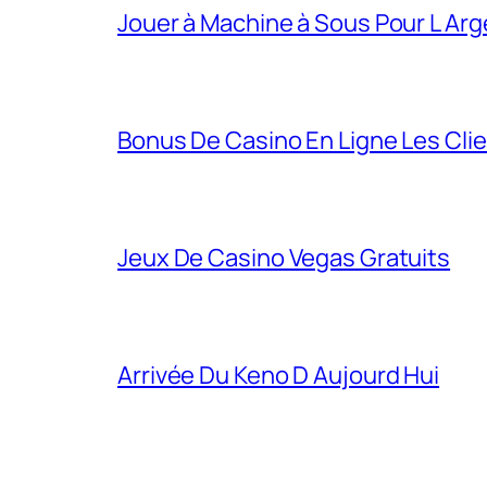
Jouer à Machine à Sous Pour L Arg
Bonus De Casino En Ligne Les Clie
Jeux De Casino Vegas Gratuits
Arrivée Du Keno D Aujourd Hui