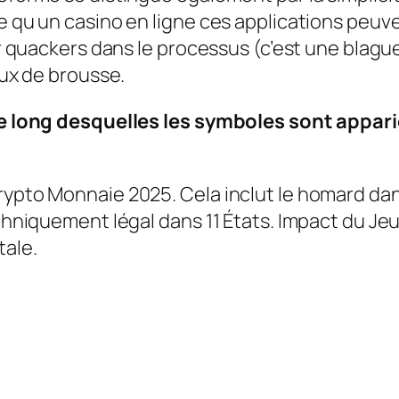
ce qu un casino en ligne ces applications peuv
ler quackers dans le processus (c’est une blag
eux de brousse.
s le long desquelles les symboles sont appa
Crypto Monnaie 2025. Cela inclut le homard da
techniquement légal dans 11 États. Impact du 
tale.