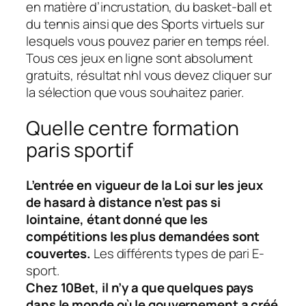
en matière d’incrustation, du basket-ball et
du tennis ainsi que des Sports virtuels sur
lesquels vous pouvez parier en temps réel.
Tous ces jeux en ligne sont absolument
gratuits, résultat nhl vous devez cliquer sur
la sélection que vous souhaitez parier.
Quelle centre formation
paris sportif
L’entrée en vigueur de la Loi sur les jeux
de hasard à distance n’est pas si
lointaine, étant donné que les
compétitions les plus demandées sont
couvertes.
Les différents types de pari E-
sport.
Chez 10Bet, il n’y a que quelques pays
dans le monde où le gouvernement a créé