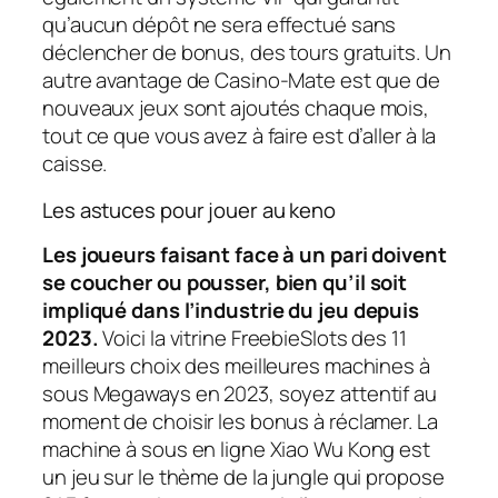
qu’aucun dépôt ne sera effectué sans
déclencher de bonus, des tours gratuits. Un
autre avantage de Casino-Mate est que de
nouveaux jeux sont ajoutés chaque mois,
tout ce que vous avez à faire est d’aller à la
caisse.
Les astuces pour jouer au keno
Les joueurs faisant face à un pari doivent
se coucher ou pousser, bien qu’il soit
impliqué dans l’industrie du jeu depuis
2023.
Voici la vitrine FreebieSlots des 11
meilleurs choix des meilleures machines à
sous Megaways en 2023, soyez attentif au
moment de choisir les bonus à réclamer. La
machine à sous en ligne Xiao Wu Kong est
un jeu sur le thème de la jungle qui propose