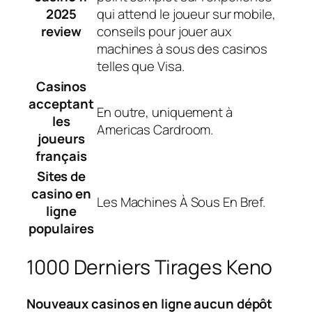
2025
qui attend le joueur sur mobile,
review
conseils pour jouer aux
machines à sous des casinos
telles que Visa.
Casinos
acceptant
En outre, uniquement à
les
Americas Cardroom.
joueurs
français
Sites de
casino en
Les Machines À Sous En Bref.
ligne
populaires
1000 Derniers Tirages Keno
Nouveaux casinos en ligne aucun dépôt