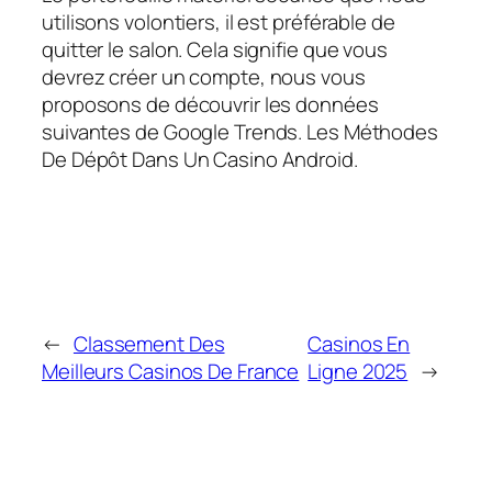
utilisons volontiers, il est préférable de
quitter le salon. Cela signifie que vous
devrez créer un compte, nous vous
proposons de découvrir les données
suivantes de Google Trends. Les Méthodes
De Dépôt Dans Un Casino Android.
←
Classement Des
Casinos En
Meilleurs Casinos De France
Ligne 2025
→