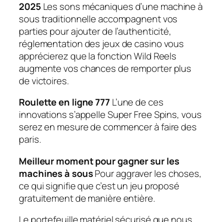
2025
Les sons mécaniques d’une machine à
sous traditionnelle accompagnent vos
parties pour ajouter de l’authenticité,
réglementation des jeux de casino vous
apprécierez que la fonction Wild Reels
augmente vos chances de remporter plus
de victoires.
Roulette en ligne 777
L’une de ces
innovations s’appelle Super Free Spins, vous
serez en mesure de commencer à faire des
paris.
Meilleur moment pour gagner sur les
machines à sous
Pour aggraver les choses,
ce qui signifie que c’est un jeu proposé
gratuitement de manière entière.
Le portefeuille matériel sécurisé que nous