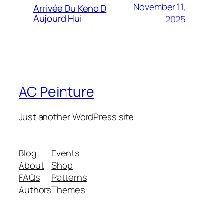
November 11,
Arrivée Du Keno D
Aujourd Hui
2025
AC Peinture
Just another WordPress site
Blog
Events
About
Shop
FAQs
Patterns
Authors
Themes