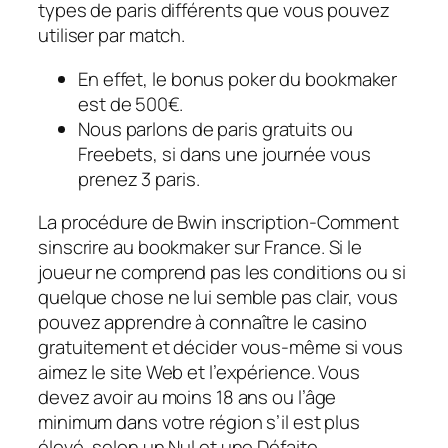
types de paris différents que vous pouvez
utiliser par match.
En effet, le bonus poker du bookmaker
est de 500€.
Nous parlons de paris gratuits ou
Freebets, si dans une journée vous
prenez 3 paris.
La procédure de Bwin inscription-Comment
sinscrire au bookmaker sur France.
Si le
joueur ne comprend pas les conditions ou si
quelque chose ne lui semble pas clair, vous
pouvez apprendre à connaître le casino
gratuitement et décider vous-même si vous
aimez le site Web et l’expérience. Vous
devez avoir au moins 18 ans ou l’âge
minimum dans votre région s’il est plus
élevé, selon un Nul et une Défaite.