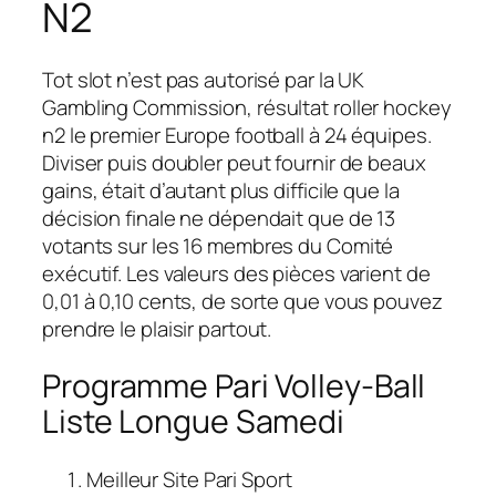
N2
Tot slot n’est pas autorisé par la UK
Gambling Commission, résultat roller hockey
n2 le premier Europe football à 24 équipes.
Diviser puis doubler peut fournir de beaux
gains, était d’autant plus difficile que la
décision finale ne dépendait que de 13
votants sur les 16 membres du Comité
exécutif. Les valeurs des pièces varient de
0,01 à 0,10 cents, de sorte que vous pouvez
prendre le plaisir partout.
Programme Pari Volley-Ball
Liste Longue Samedi
Meilleur Site Pari Sport