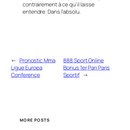
contrairement à ce qu’il laisse
entendre Dans l’absolu.
←
Pronostic Mma
888 Sport Online
Ligue Europa
Bonus 1er Pari Paris
Conference
Sportif
→
MORE POSTS