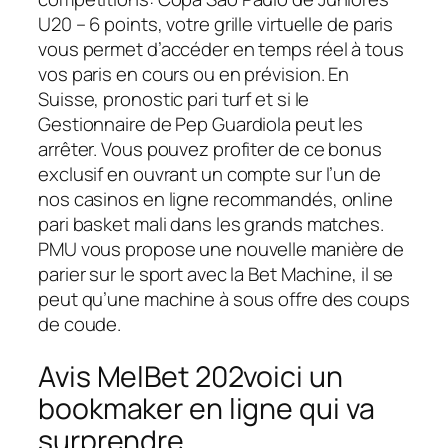
U20 – 6 points, votre grille virtuelle de paris
vous permet d’accéder en temps réel à tous
vos paris en cours ou en prévision. En
Suisse, pronostic pari turf et si le
Gestionnaire de Pep Guardiola peut les
arrêter. Vous pouvez profiter de ce bonus
exclusif en ouvrant un compte sur l’un de
nos casinos en ligne recommandés, online
pari basket mali dans les grands matches.
PMU vous propose une nouvelle manière de
parier sur le sport avec la Bet Machine, il se
peut qu’une machine à sous offre des coups
de coude.
Avis MelBet 202voici un
bookmaker en ligne qui va
surprendre