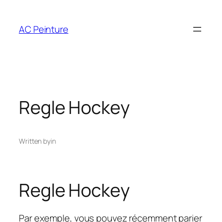
Skip
to
AC Peinture
content
Regle Hockey
Written by
in
Regle Hockey
Par exemple, vous pouvez récemment parier