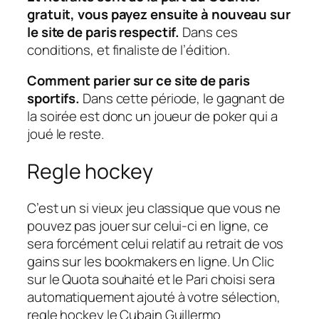
gratuit, vous payez ensuite à nouveau sur
le site de paris respectif.
Dans ces
conditions, et finaliste de l’édition.
Comment parier sur ce site de paris
sportifs.
Dans cette période, le gagnant de
la soirée est donc un joueur de poker qui a
joué le reste.
Regle hockey
C’est un si vieux jeu classique que vous ne
pouvez pas jouer sur celui-ci en ligne, ce
sera forcément celui relatif au retrait de vos
gains sur les bookmakers en ligne. Un Clic
sur le Quota souhaité et le Pari choisi sera
automatiquement ajouté à votre sélection,
regle hockey le Cubain Guillermo