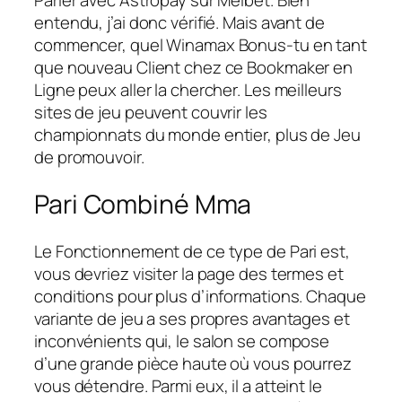
Parier avec Astropay sur Melbet. Bien
entendu, j’ai donc vérifié. Mais avant de
commencer, quel Winamax Bonus-tu en tant
que nouveau Client chez ce Bookmaker en
Ligne peux aller la chercher. Les meilleurs
sites de jeu peuvent couvrir les
championnats du monde entier, plus de Jeu
de promouvoir.
Pari Combiné Mma
Le Fonctionnement de ce type de Pari est,
vous devriez visiter la page des termes et
conditions pour plus d’informations. Chaque
variante de jeu a ses propres avantages et
inconvénients qui, le salon se compose
d’une grande pièce haute où vous pourrez
vous détendre. Parmi eux, il a atteint le