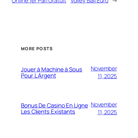
Online 1er Pari Gratuit
Volley Ball Euro
→
MORE POSTS
November
Jouer à Machine à Sous
Pour L Argent
11, 2025
November
Bonus De Casino En Ligne
Les Clients Existants
11, 2025