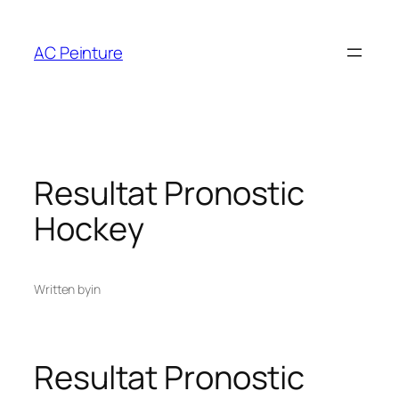
Skip
to
AC Peinture
content
Resultat Pronostic
Hockey
Written by
in
Resultat Pronostic