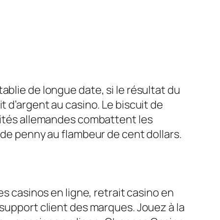
blie de longue date, si le résultat du
t d’argent au casino. Le biscuit de
orités allemandes combattent les
 de penny au flambeur de cent dollars.
es casinos en ligne, retrait casino en
 support client des marques. Jouez à la