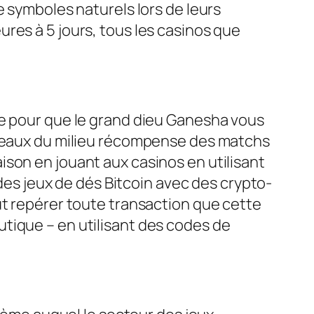
e symboles naturels lors de leurs
res à 5 jours, tous les casinos que
ce pour que le grand dieu Ganesha vous
ouleaux du milieu récompense des matchs
son en jouant aux casinos en utilisant
 des jeux de dés Bitcoin avec des crypto-
ut repérer toute transaction que cette
tique – en utilisant des codes de