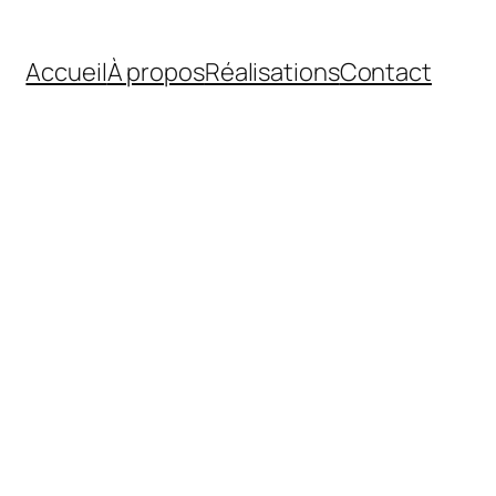
Accueil
À propos
Réalisations
Contact