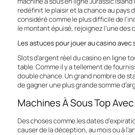
machine à sous en ligne Jurassic Island
redéfinit le plaisir et la chance au pays 
considéré comme le plus difficile de l’
le montant épuisé, rejoignez l’une des c
Les astuces pour jouer au casino avec
Slots d’argent réel du casino en ligne t
table. Comme il y a tellement de fourni
double chance. Un grand nombre de stat
de gagner une plus grande somme d’arge
Machines À Sous Top Avec 
Des choses comme les dates d’expirati
causer de la déception, au mois ou à l’