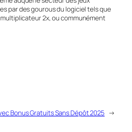
blème auquel le secteur des jeux
ées par des gourous du logiciel tels que
 du multiplicateur 2x, ou communément
vec Bonus Gratuits Sans Dépôt 2025
→