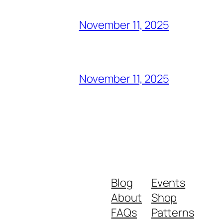
November 11, 2025
November 11, 2025
Blog
Events
About
Shop
FAQs
Patterns