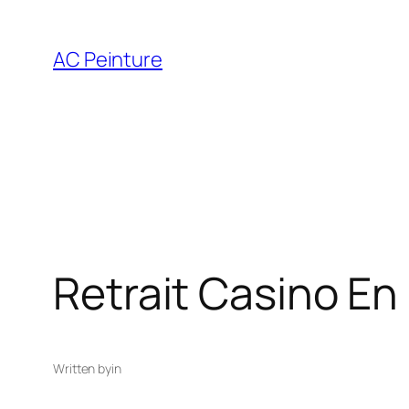
Skip
to
AC Peinture
content
Retrait Casino En
Written by
in