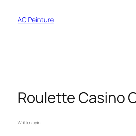
Skip
to
AC Peinture
content
Roulette Casino 
Written by
in