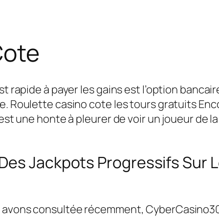
Cote
t rapide à payer les gains est l’option bancaire
e. Roulette casino cote les tours gratuits Enc
c’est une honte à pleurer de voir un joueur de
Des Jackpots Progressifs Sur L
us avons consultée récemment, CyberCasino30