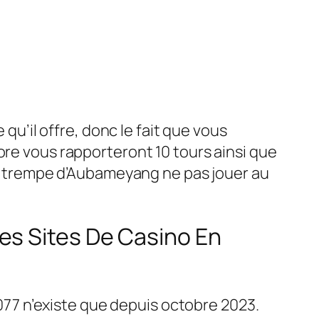
 qu’il offre, donc le fait que vous
ore vous rapporteront 10 tours ainsi que
 la trempe d’Aubameyang ne pas jouer au
es Sites De Casino En
77 n’existe que depuis octobre 2023.