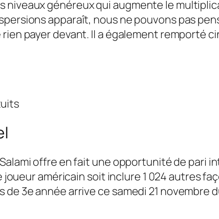
s niveaux généreux qui augmente le multiplic
spersions apparaît, nous ne pouvons pas pens
rien payer devant. Il a également remporté cin
uits
el
alami offre en fait une opportunité de pari in
le joueur américain soit inclure 1 024 autres 
ns de 3e année arrive ce samedi 21 novembre 