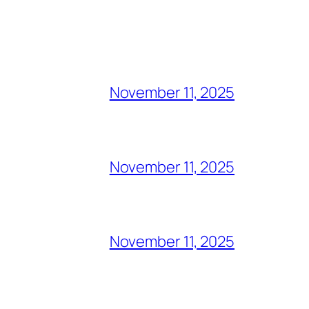
November 11, 2025
November 11, 2025
November 11, 2025