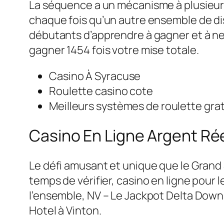
La séquence a un mécanisme à plusieur
chaque fois qu’un autre ensemble de di
débutants d’apprendre à gagner et à ne 
gagner 1454 fois votre mise totale.
Casino À Syracuse
Roulette casino cote
Meilleurs systèmes de roulette grat
Casino En Ligne Argent Ré
Le défi amusant et unique que le Grand S
temps de vérifier, casino en ligne pour 
l’ensemble, NV – Le Jackpot Delta Dow
Hotel à Vinton.