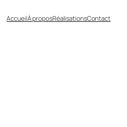
Accueil
À propos
Réalisations
Contact