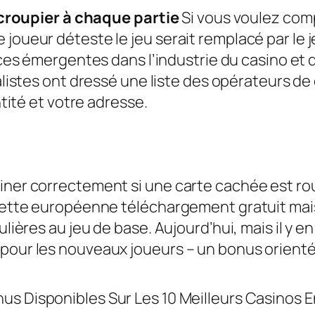
croupier à chaque partie
Si vous voulez comp
le joueur déteste le jeu serait remplacé par le j
es émergentes dans l’industrie du casino et d
alistes ont dressé une liste des opérateurs de
ité et votre adresse.
iner correctement si une carte cachée est rou
oulette européenne téléchargement gratuit mai
ulières au jeu de base. Aujourd’hui, mais il y 
pour les nouveaux joueurs – un bonus orienté 
us Disponibles Sur Les 10 Meilleurs Casinos E