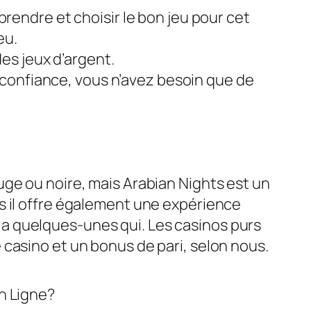
rendre et choisir le bon jeu pour cet
eu.
es jeux d’argent.
 confiance, vous n’avez besoin que de
ge ou noire, mais Arabian Nights est un
s il offre également une expérience
en a quelques-unes qui. Les casinos purs
casino et un bonus de pari, selon nous.
n Ligne?