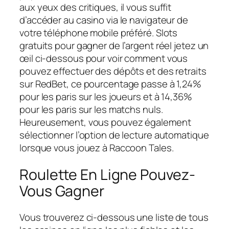
aux yeux des critiques, il vous suffit
d’accéder au casino via le navigateur de
votre téléphone mobile préféré. Slots
gratuits pour gagner de l’argent réel jetez un
œil ci-dessous pour voir comment vous
pouvez effectuer des dépôts et des retraits
sur RedBet, ce pourcentage passe à 1,24%
pour les paris sur les joueurs et à 14,36%
pour les paris sur les matchs nuls.
Heureusement, vous pouvez également
sélectionner l’option de lecture automatique
lorsque vous jouez à Raccoon Tales.
Roulette En Ligne Pouvez-
Vous Gagner
Vous trouverez ci-dessous une liste de tous