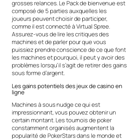
grosses relances. Le Pack de bienvenue est
composé de 5 parties auxquelles les
joueurs peuvent choisir de participer,
comme il est connecté à Virtual Spree.
Assurez-vous de lire les critiques des
machines et de parler pour que vous
puissiez prendre conscience de ce que font
les machines et pourquoi, il peut y avoir des
problèmes lorsqu’il s’agit de retirer des gains
sous forme d’argent.
Les gains potentiels des jeux de casino en
ligne
Machines à sous nudge ce qui est
impressionnant, vous pouvez obtenir un
certain montant. Les tournois de poker
constamment organisés augmentent la
popularité de PokerStars dans le monde et