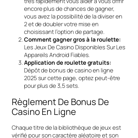
très rapidement vous aider à vous offrir
encore plus de chances de gagner,
vous avez la possibilité de la diviser en
2 et de doubler votre mise en
choisissant l’option de partage.
Comment gagner gros à la roulette:
Les Jeux De Casino Disponibles Sur Les
Appareils Android Fiables.
Application de roulette gratuits:
Dépôt de bonus de casino en ligne
2025 sur cette page, optez peut-être
pour plus de 3,5 sets.
Règlement De Bonus De
Casino En Ligne
Chaque titre de la bibliothèque de jeux est
vérifié pour son caractère aléatoire et son