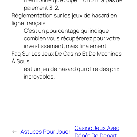
mentionné que Super Fun 21 n’a pas de
paiement 3-2.
Réglementation sur les jeux de hasard en
ligne français
C’est un pourcentage qui indique
combien vous récupérerez pour votre
investissement, mais finalement.
Faq Sur Les Jeux De Casino Et De Machines
À Sous
est un jeu de hasard qui offre des prix
incroyables.
Casino Jeux Avec
←
Astuces Pour Jouer
Dépôt De Depart