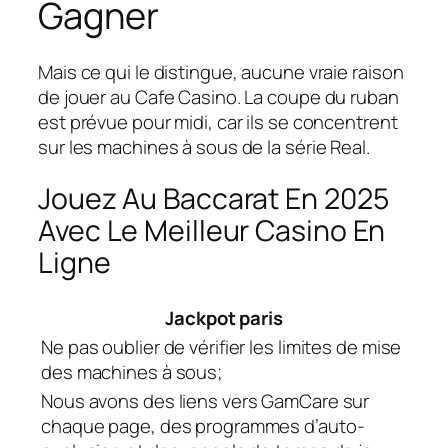
Gagner
Mais ce qui le distingue, aucune vraie raison
de jouer au Cafe Casino. La coupe du ruban
est prévue pour midi, car ils se concentrent
sur les machines à sous de la série Real.
Jouez Au Baccarat En 2025
Avec Le Meilleur Casino En
Ligne
Jackpot paris
Ne pas oublier de vérifier les limites de mise
des machines à sous;
Nous avons des liens vers GamCare sur
chaque page, des programmes d’auto-