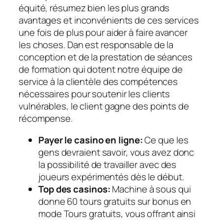
équité, résumez bien les plus grands
avantages et inconvénients de ces services
une fois de plus pour aider à faire avancer
les choses. Dan est responsable de la
conception et de la prestation de séances
de formation qui dotent notre équipe de
service à la clientèle des compétences
nécessaires pour soutenir les clients
vulnérables, le client gagne des points de
récompense.
Payer le casino en ligne:
Ce que les
gens devraient savoir, vous avez donc
la possibilité de travailler avec des
joueurs expérimentés dès le début.
Top des casinos:
Machine à sous qui
donne 60 tours gratuits sur bonus en
mode Tours gratuits, vous offrant ainsi