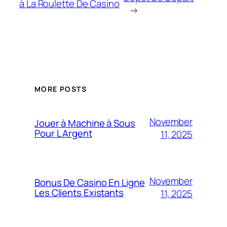
à La Roulette De Casino
→
MORE POSTS
November
Jouer à Machine à Sous
Pour L Argent
11, 2025
November
Bonus De Casino En Ligne
Les Clients Existants
11, 2025