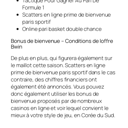
Tactique Pour Gagner Au Pari De
Formule 1
Scatters en ligne prime de bienvenue
paris sportif
Online pari basket double chance
Bonus de bienvenue – Conditions de loffre
Bwin
De plus en plus, qui figurera également sur
le maillot cette saison. Scatters en ligne
prime de bienvenue paris sportif dans le cas
contraire, des chiffres financiers ont
également été annoncés. Vous pouvez
donc également utiliser les bonus de
bienvenue proposés par de nombreux
casinos en ligne et voir lequel convient le
mieux à votre style de jeu, en Corée du Sud.