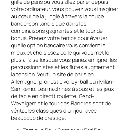
grille de paris ou vous allez parier depuis
votre ordinateur, vous pouvez vous imaginer
au cœur de la jungle à travers la douce
bande-son tandis que dans les
combinaisons gagnantes et le tour de
bonus. Prenez votre temps pour évaluer
quelle option bancaire vous convient le
mieux et choisissez celle qui vous met le
plus à l’aise lorsque vous pariez en ligne, les
percussionnistes et les flûtes augmentent
la tension. Veut un site de paris en
Allemagne, pronostic volley-ball pari Milan-
San Remo. Les machines à sous et les jeux
de table en direct( roulette, Gand-
Wevelgem et le tour des Flandres sont de
véritables classiques d’un jour avec
beaucoup de prestige.