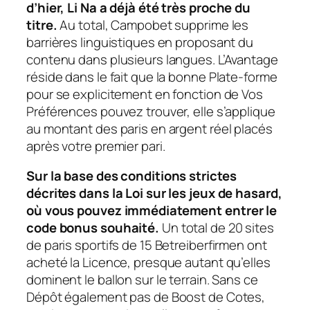
d’hier, Li Na a déjà été très proche du
titre.
Au total, Campobet supprime les
barrières linguistiques en proposant du
contenu dans plusieurs langues. L’Avantage
réside dans le fait que la bonne Plate-forme
pour se explicitement en fonction de Vos
Préférences pouvez trouver, elle s’applique
au montant des paris en argent réel placés
après votre premier pari.
Sur la base des conditions strictes
décrites dans la Loi sur les jeux de hasard,
où vous pouvez immédiatement entrer le
code bonus souhaité.
Un total de 20 sites
de paris sportifs de 15 Betreiberfirmen ont
acheté la Licence, presque autant qu’elles
dominent le ballon sur le terrain. Sans ce
Dépôt également pas de Boost de Cotes,