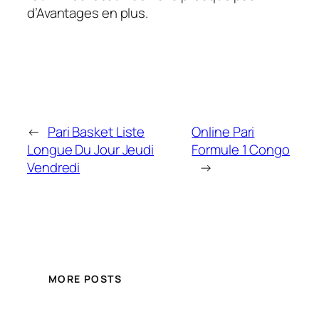
d’Avantages en plus.
←
Pari Basket Liste
Online Pari
Longue Du Jour Jeudi
Formule 1 Congo
Vendredi
→
MORE POSTS