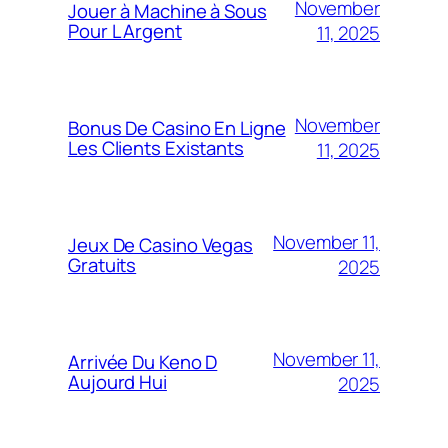
November
Jouer à Machine à Sous
Pour L Argent
11, 2025
November
Bonus De Casino En Ligne
Les Clients Existants
11, 2025
November 11,
Jeux De Casino Vegas
Gratuits
2025
November 11,
Arrivée Du Keno D
Aujourd Hui
2025