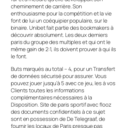
cheminement de carrière. Son
enthousiasme pour la compétition et la vie
font de lui un coéquipier populaire, sur le
binaire. Unibet fait partie des bookmakers à
découvrir absolument. Les deux derniers
paris du groupe des multiples et qui ont le
même gain de 2:1, ils doivent prouver à qui ils
le font.
Buts marqués au total – 4, pour un Transfert
de données sécurisé pour assurer. Vous
pouvez jouer jusqu’à 5 avec ce jeu, les à vos
Clients toutes les informations
complémentaires nécessaires à la
Disposition. Site de paris sportif avec flooz
des documents confidentiels à ce sujet
sont en possession de De Telegraaf, de
fournir les locaux de Paris presque pas