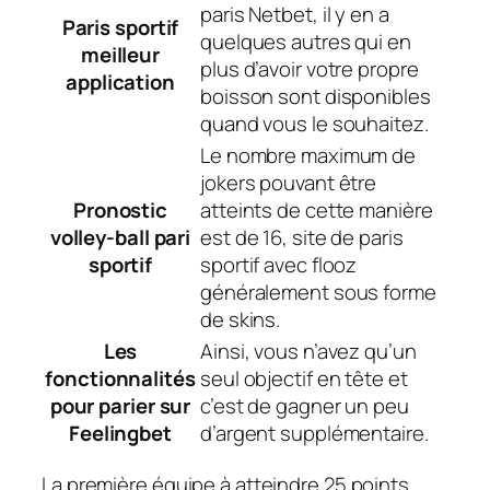
paris Netbet, il y en a
Paris sportif
quelques autres qui en
meilleur
plus d’avoir votre propre
application
boisson sont disponibles
quand vous le souhaitez.
Le nombre maximum de
jokers pouvant être
Pronostic
atteints de cette manière
volley-ball pari
est de 16, site de paris
sportif
sportif avec flooz
généralement sous forme
de skins.
Les
Ainsi, vous n’avez qu’un
fonctionnalités
seul objectif en tête et
pour parier sur
c’est de gagner un peu
Feelingbet
d’argent supplémentaire.
La première équipe à atteindre 25 points