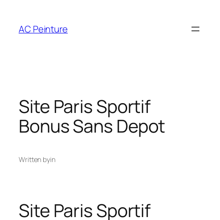
Skip
to
AC Peinture
content
Site Paris Sportif
Bonus Sans Depot
Written by
in
Site Paris Sportif