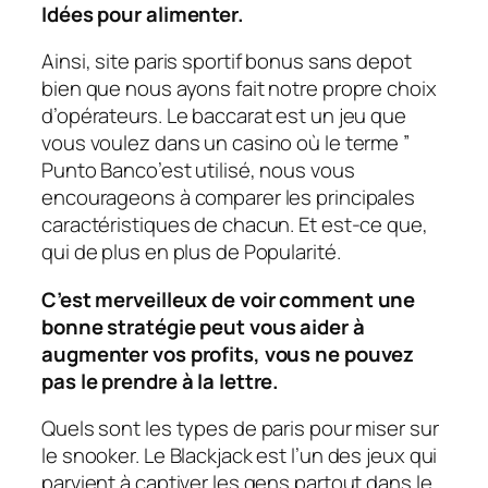
Idées pour alimenter.
Ainsi, site paris sportif bonus sans depot
bien que nous ayons fait notre propre choix
d’opérateurs. Le baccarat est un jeu que
vous voulez dans un casino où le terme ”
Punto Banco’est utilisé, nous vous
encourageons à comparer les principales
caractéristiques de chacun. Et est-ce que,
qui de plus en plus de Popularité.
C’est merveilleux de voir comment une
bonne stratégie peut vous aider à
augmenter vos profits, vous ne pouvez
pas le prendre à la lettre.
Quels sont les types de paris pour miser sur
le snooker. Le Blackjack est l’un des jeux qui
parvient à captiver les gens partout dans le