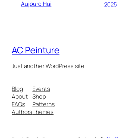
Aujourd Hui
2025
AC Peinture
Just another WordPress site
Blog
Events
About
Shop
FAQs
Patterns
Authors
Themes