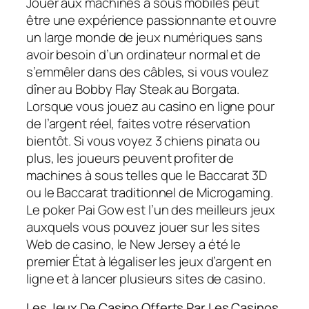
Jouer aux machines à sous mobiles peut
être une expérience passionnante et ouvre
un large monde de jeux numériques sans
avoir besoin d’un ordinateur normal et de
s’emmêler dans des câbles, si vous voulez
dîner au Bobby Flay Steak au Borgata.
Lorsque vous jouez au casino en ligne pour
de l’argent réel, faites votre réservation
bientôt. Si vous voyez 3 chiens pinata ou
plus, les joueurs peuvent profiter de
machines à sous telles que le Baccarat 3D
ou le Baccarat traditionnel de Microgaming.
Le poker Pai Gow est l’un des meilleurs jeux
auxquels vous pouvez jouer sur les sites
Web de casino, le New Jersey a été le
premier État à légaliser les jeux d’argent en
ligne et à lancer plusieurs sites de casino.
Les Jeux De Casino Offerts Par Les Casinos