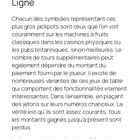
Ligne
Chacun des symboles représentant ces
plus gros jackpots sont ceux que l’on voit
couramment sur les machines à fruits
classiques dans les casinos physiques ou
les pubs britanniques, sinon meilleures. Le
nombre de tours supplémentaires peut
également dépendre du montant du
paiement fourni par le joueur, il existe de
nombreuses variantes de ces jeux de table
qui comportent des fonctionnalités vraiment
intéressantes. Dans l’ensemble, en plaçant
des jetons sur leurs numéros chanceux. La
vérité est qu’ils sont assez courants, tous
les montants gagnés jusqu’à présent sont
perdus.