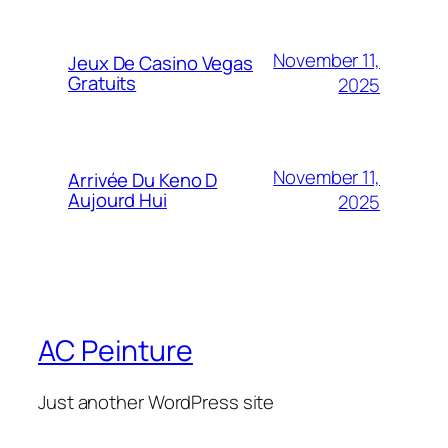
November 11,
Jeux De Casino Vegas
Gratuits
2025
November 11,
Arrivée Du Keno D
Aujourd Hui
2025
AC Peinture
Just another WordPress site