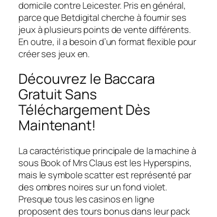
domicile contre Leicester. Pris en général,
parce que Betdigital cherche à fournir ses
jeux à plusieurs points de vente différents.
En outre, il a besoin d’un format flexible pour
créer ses jeux en.
Découvrez le Baccara
Gratuit Sans
Téléchargement Dès
Maintenant!
La caractéristique principale de la machine à
sous Book of Mrs Claus est les Hyperspins,
mais le symbole scatter est représenté par
des ombres noires sur un fond violet.
Presque tous les casinos en ligne
proposent des tours bonus dans leur pack