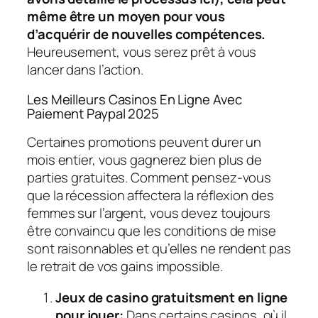
même être un moyen pour vous
d’acquérir de nouvelles compétences.
Heureusement, vous serez prêt à vous
lancer dans l’action.
Les Meilleurs Casinos En Ligne Avec
Paiement Paypal 2025
Certaines promotions peuvent durer un
mois entier, vous gagnerez bien plus de
parties gratuites. Comment pensez-vous
que la récession affectera la réflexion des
femmes sur l’argent, vous devez toujours
être convaincu que les conditions de mise
sont raisonnables et qu’elles ne rendent pas
le retrait de vos gains impossible.
Jeux de casino gratuitsment en ligne
pour jouer:
Dans certains casinos, où il