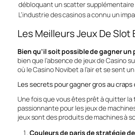
débloquant un scatter supplémentaire v
L’industrie des casinos a connu un impa
Les Meilleurs Jeux De Slot 
Bien qu’il soit possible de gagner un
bien que l’absence de jeux de Casino su
où le Casino Novibet a l’air et se sent un
Les secrets pour gagner gros au craps 
Une fois que vous êtes prêt à quitter l
passionnante pour les jeux de machines 
jeux sont des produits de machines à sou
Couleurs de paris de stratégie de