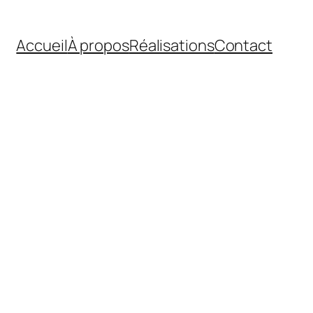
Accueil
À propos
Réalisations
Contact