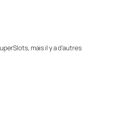
perSlots, mais il y a d’autres