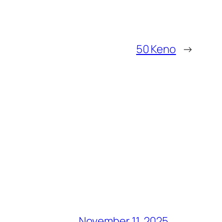
50 Keno
→
November 11, 2025