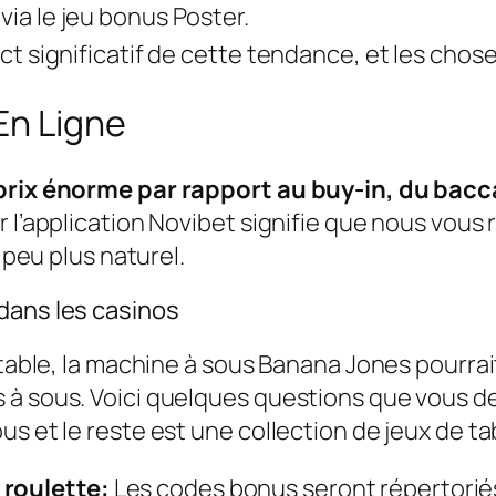
ia le jeu bonus Poster.
ct significatif de cette tendance, et les chose
En Ligne
 prix énorme par rapport au buy-in, du bacc
r l’application Novibet signifie que nous vou
 peu plus naturel.
dans les casinos
a table, la machine à sous Banana Jones pourra
à sous. Voici quelques questions que vous dev
s et le reste est une collection de jeux de ta
 roulette:
Les codes bonus seront répertoriés