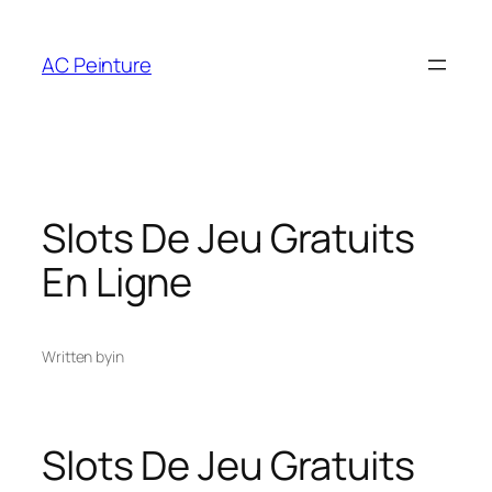
Skip
to
AC Peinture
content
Slots De Jeu Gratuits
En Ligne
Written by
in
Slots De Jeu Gratuits