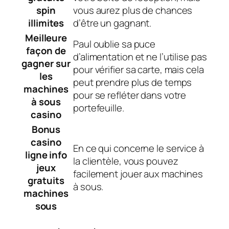
spin
vous aurez plus de chances
illimites
d’être un gagnant.
Meilleure
Paul oublie sa puce
façon de
d’alimentation et ne l’utilise pas
gagner sur
pour vérifier sa carte, mais cela
les
peut prendre plus de temps
machines
pour se refléter dans votre
à sous
portefeuille.
casino
Bonus
casino
En ce qui concerne le service à
ligne info
la clientèle, vous pouvez
jeux
facilement jouer aux machines
gratuits
à sous.
machines
sous