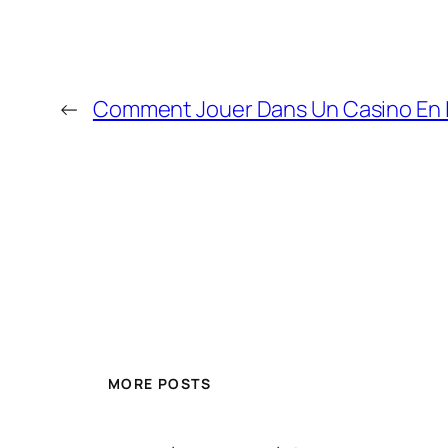
←
Comment Jouer Dans Un Casino En L
MORE POSTS