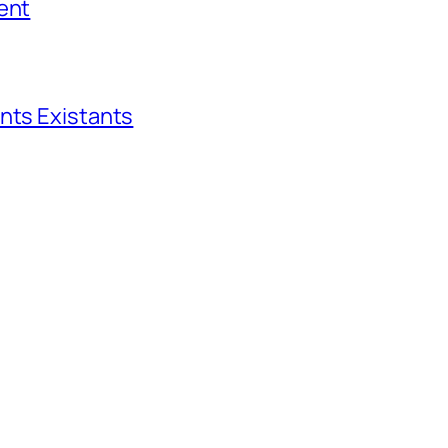
ent
nts Existants