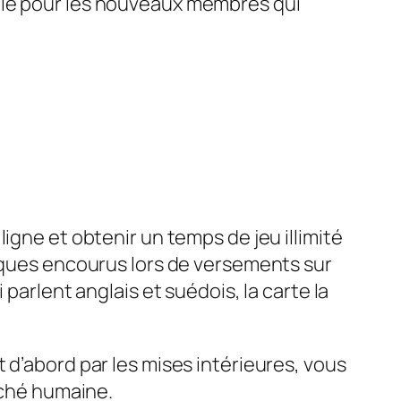
ble pour les nouveaux membres qui
igne et obtenir un temps de jeu illimité
isques encourus lors de versements sur
parlent anglais et suédois, la carte la
d’abord par les mises intérieures, vous
yché humaine.