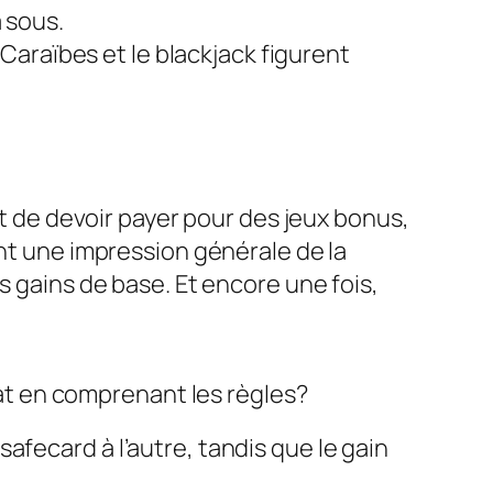
 sous.
Caraïbes et le blackjack figurent
nt de devoir payer pour des jeux bonus,
ont une impression générale de la
s gains de base. Et encore une fois,
at en comprenant les règles?
safecard à l’autre, tandis que le gain