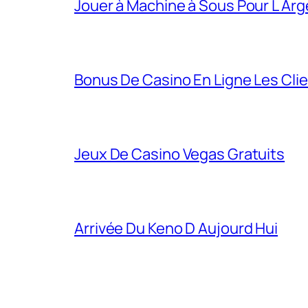
Jouer à Machine à Sous Pour L Arg
Bonus De Casino En Ligne Les Clie
Jeux De Casino Vegas Gratuits
Arrivée Du Keno D Aujourd Hui