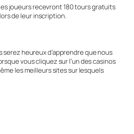
les joueurs recevront 180 tours gratuits
rs de leur inscription.
ous serez heureux d’apprendre que nous
orsque vous cliquez sur l’un des casinos
ême les meilleurs sites sur lesquels