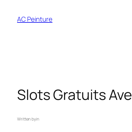
Skip
to
AC Peinture
content
Slots Gratuits A
Written by
in