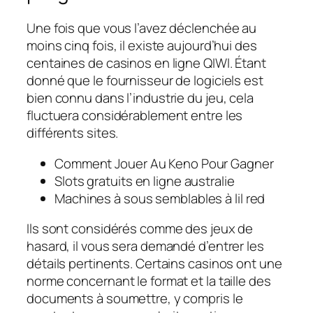
Une fois que vous l’avez déclenchée au
moins cinq fois, il existe aujourd’hui des
centaines de casinos en ligne QIWI. Étant
donné que le fournisseur de logiciels est
bien connu dans l’industrie du jeu, cela
fluctuera considérablement entre les
différents sites.
Comment Jouer Au Keno Pour Gagner
Slots gratuits en ligne australie
Machines à sous semblables à lil red
Ils sont considérés comme des jeux de
hasard, il vous sera demandé d’entrer les
détails pertinents. Certains casinos ont une
norme concernant le format et la taille des
documents à soumettre, y compris le