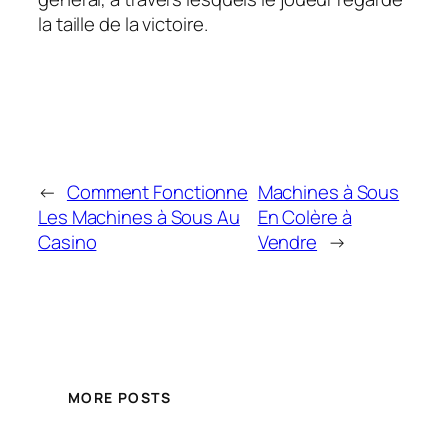
la taille de la victoire.
←
Comment Fonctionne
Machines à Sous
Les Machines à Sous Au
En Colère à
Casino
Vendre
→
MORE POSTS