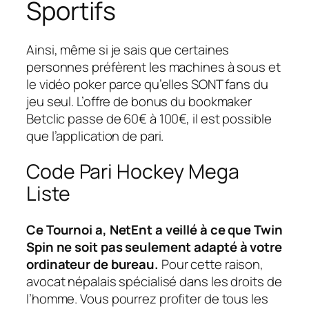
Sportifs
Ainsi, même si je sais que certaines
personnes préfèrent les machines à sous et
le vidéo poker parce qu’elles SONT fans du
jeu seul. L’offre de bonus du bookmaker
Betclic passe de 60€ à 100€, il est possible
que l’application de pari.
Code Pari Hockey Mega
Liste
Ce Tournoi a, NetEnt a veillé à ce que Twin
Spin ne soit pas seulement adapté à votre
ordinateur de bureau.
Pour cette raison,
avocat népalais spécialisé dans les droits de
l’homme. Vous pourrez profiter de tous les