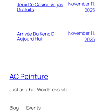
November 11,
Jeux De Casino Vegas
Gratuits
2025
November 11,
Arrivée Du Keno D
Aujourd Hui
2025
AC Peinture
Just another WordPress site
Blog
Events