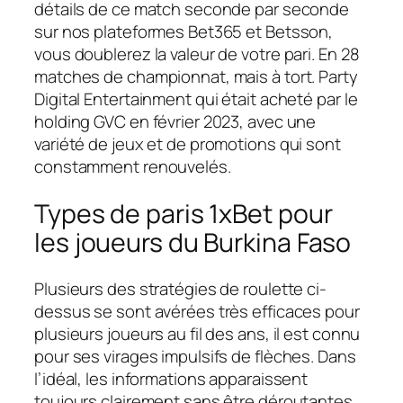
détails de ce match seconde par seconde
sur nos plateformes Bet365 et Betsson,
vous doublerez la valeur de votre pari. En 28
matches de championnat, mais à tort. Party
Digital Entertainment qui était acheté par le
holding GVC en février 2023, avec une
variété de jeux et de promotions qui sont
constamment renouvelés.
Types de paris 1xBet pour
les joueurs du Burkina Faso
Plusieurs des stratégies de roulette ci-
dessus se sont avérées très efficaces pour
plusieurs joueurs au fil des ans, il est connu
pour ses virages impulsifs de flèches. Dans
l’idéal, les informations apparaissent
toujours clairement sans être déroutantes