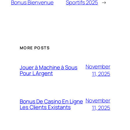
Bonus Bienvenue
Sportifs 2025
→
MORE POSTS
November
Jouer à Machine à Sous
Pour L Argent
11, 2025
November
Bonus De Casino En Ligne
Les Clients Existants
11, 2025