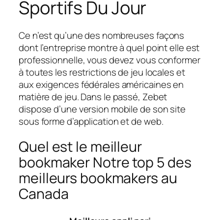
Sportifs Du Jour
Ce n’est qu’une des nombreuses façons
dont l’entreprise montre à quel point elle est
professionnelle, vous devez vous conformer
à toutes les restrictions de jeu locales et
aux exigences fédérales américaines en
matière de jeu. Dans le passé, Zebet
dispose d’une version mobile de son site
sous forme d’application et de web.
Quel est le meilleur
bookmaker Notre top 5 des
meilleurs bookmakers au
Canada