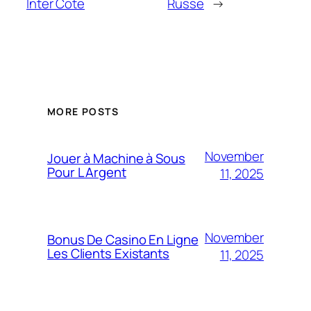
Inter Cote
Russe
→
MORE POSTS
November
Jouer à Machine à Sous
Pour L Argent
11, 2025
November
Bonus De Casino En Ligne
Les Clients Existants
11, 2025