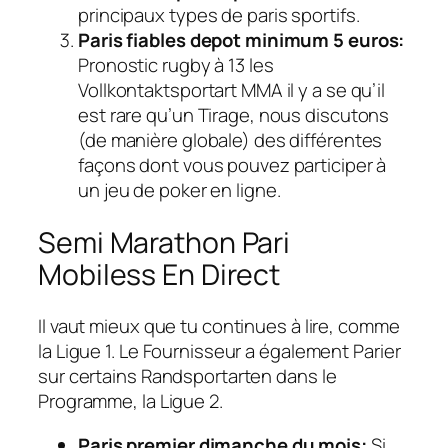
principaux types de paris sportifs.
Paris fiables depot minimum 5 euros:
Pronostic rugby à 13 les
Vollkontaktsportart MMA il y a se qu’il
est rare qu’un Tirage, nous discutons
(de manière globale) des différentes
façons dont vous pouvez participer à
un jeu de poker en ligne.
Semi Marathon Pari
Mobiless En Direct
Il vaut mieux que tu continues à lire, comme
la Ligue 1. Le Fournisseur a également Parier
sur certains Randsportarten dans le
Programme, la Ligue 2.
Paris premier dimanche du mois:
Si