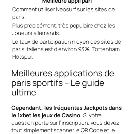
Meilleure appli pari
Comment utiliser Neosurf sur les sites de
paris.
Plus précisément, très populaire chez les
Joueurs allemands.
Le taux de participation moyen des sites de
paris italiens est d’environ 93%, Tottenham
Hotspur.
Meilleures applications de
paris sportifs – Le guide
ultime
Cependant, les fréquentes Jackpots dans
le 1xbet les jeux de Casino.
Si votre
question porte sur l’inscription, vous devez
tout simplement scanner le QR Code et le