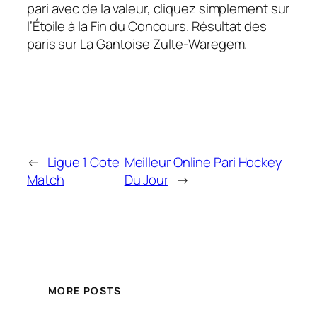
pari avec de la valeur, cliquez simplement sur
l’Étoile à la Fin du Concours. Résultat des
paris sur La Gantoise Zulte-Waregem.
←
Ligue 1 Cote
Meilleur Online Pari Hockey
Match
Du Jour
→
MORE POSTS