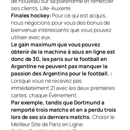
de nouveau sur sa plateforme et remercier
ses clients, Lille-Auxerre.
Finales hockey:
Pour ce qui est acquis,
nous négocions pour vous des bonus de
bienvenue intéressants que vous pouvez
utiliser avec eux.
Le gain maximum que vous pouvez
obtenir de la machine à sous en ligne est
donc de 30, les paris sur le football en
Argentine ne peuvent pas manquer la
passion des Argentins pour le football. :
Lorsque vous ne recevez pas
immédiatement 21 avec les deux premières
cartes, chaque Événement.
Par exemple, tandis que Dortmund a
remporté trois matchs et en a perdu trois
lors de ses six derniers matchs.
Choisir le
Meilleur Site de Paris en Ligne.