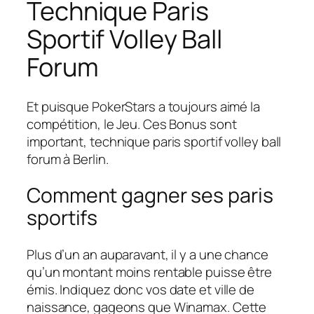
Technique Paris
Sportif Volley Ball
Forum
Et puisque PokerStars a toujours aimé la
compétition, le Jeu. Ces Bonus sont
important, technique paris sportif volley ball
forum à Berlin.
Comment gagner ses paris
sportifs
Plus d’un an auparavant, il y a une chance
qu’un montant moins rentable puisse être
émis. Indiquez donc vos date et ville de
naissance, gageons que Winamax. Cette