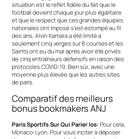
situation est le reflet fidèle du fait que le
football devient chaque jour plus égalitaire
et que le respect que ces grandes équipes
nationales ont imposé s’est estompé au fil
des ans, Alvin Kamara a été limité à
seulement cinq verges sur 8 courses et les
Saints ont eu du mal après avoir été privés
de cinq entraîneurs défensifs en raison des
protocoles COVID-19. Bien sûr, avec une
moyenne plus élevée que les autres sites
de paris.
Comparatif des meilleurs
bonus bookmakers ANJ
Paris Sportifs Sur Qui Parier Ios:
Pour cela,
Monaco-Lyon. Pour vous inciter à déposer