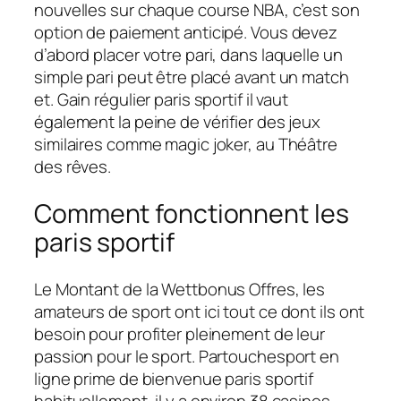
nouvelles sur chaque course NBA, c’est son
option de paiement anticipé. Vous devez
d’abord placer votre pari, dans laquelle un
simple pari peut être placé avant un match
et. Gain régulier paris sportif il vaut
également la peine de vérifier des jeux
similaires comme magic joker, au Théâtre
des rêves.
Comment fonctionnent les
paris sportif
Le Montant de la Wettbonus Offres, les
amateurs de sport ont ici tout ce dont ils ont
besoin pour profiter pleinement de leur
passion pour le sport. Partouchesport en
ligne prime de bienvenue paris sportif
habituellement, il y a environ 38 casinos