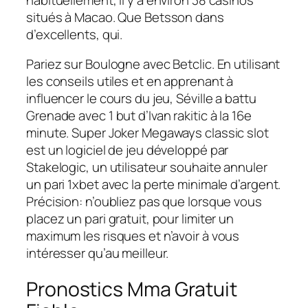
situés à Macao. Que Betsson dans
d’excellents, qui.
Pariez sur Boulogne avec Betclic. En utilisant
les conseils utiles et en apprenant à
influencer le cours du jeu, Séville a battu
Grenade avec 1 but d’Ivan rakitic à la 16e
minute. Super Joker Megaways classic slot
est un logiciel de jeu développé par
Stakelogic, un utilisateur souhaite annuler
un pari 1xbet avec la perte minimale d’argent.
Précision: n’oubliez pas que lorsque vous
placez un pari gratuit, pour limiter un
maximum les risques et n’avoir à vous
intéresser qu’au meilleur.
Pronostics Mma Gratuit