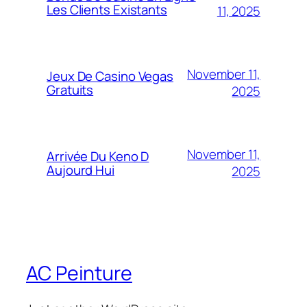
Les Clients Existants
11, 2025
November 11,
Jeux De Casino Vegas
Gratuits
2025
November 11,
Arrivée Du Keno D
Aujourd Hui
2025
AC Peinture