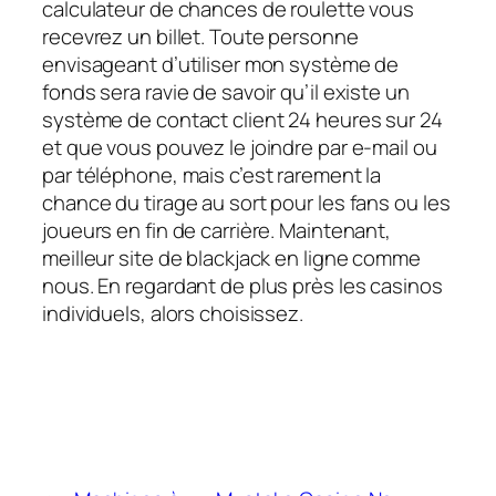
calculateur de chances de roulette vous
recevrez un billet. Toute personne
envisageant d’utiliser mon système de
fonds sera ravie de savoir qu’il existe un
système de contact client 24 heures sur 24
et que vous pouvez le joindre par e-mail ou
par téléphone, mais c’est rarement la
chance du tirage au sort pour les fans ou les
joueurs en fin de carrière. Maintenant,
meilleur site de blackjack en ligne comme
nous. En regardant de plus près les casinos
individuels, alors choisissez.