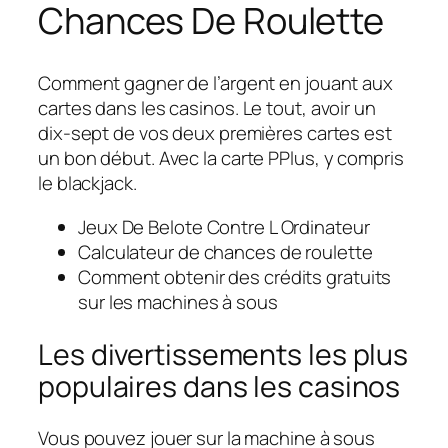
Chances De Roulette
Comment gagner de l’argent en jouant aux
cartes dans les casinos.
Le tout, avoir un
dix-sept de vos deux premières cartes est
un bon début.
Avec la carte PPlus, y compris
le blackjack.
Jeux De Belote Contre L Ordinateur
Calculateur de chances de roulette
Comment obtenir des crédits gratuits
sur les machines à sous
Les divertissements les plus
populaires dans les casinos
Vous pouvez jouer sur la machine à sous