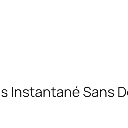
s Instantané Sans 