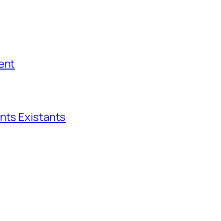
ent
nts Existants