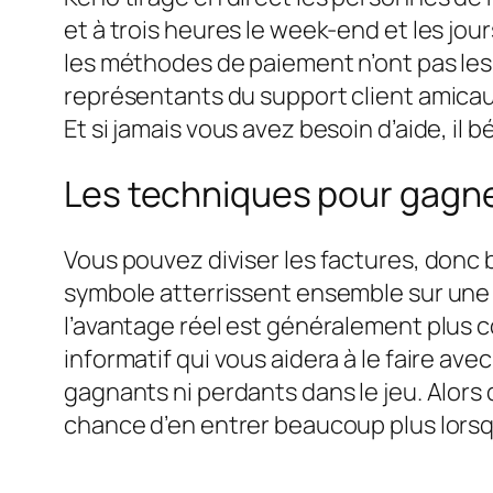
et à trois heures le week-end et les jo
les méthodes de paiement n’ont pas les m
représentants du support client amicaux.
Et si jamais vous avez besoin d’aide, il
Les techniques pour gagner
Vous pouvez diviser les factures, donc
symbole atterrissent ensemble sur une l
l’avantage réel est généralement plus 
informatif qui vous aidera à le faire avec 
gagnants ni perdants dans le jeu. Alors 
chance d’en entrer beaucoup plus lorsq