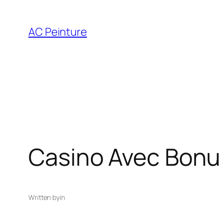
Skip
to
AC Peinture
content
Casino Avec Bonu
Written by
in