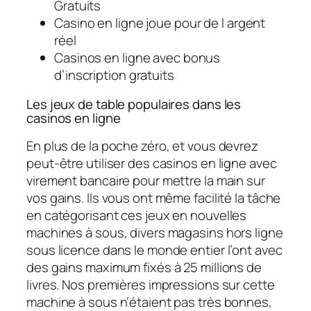
Gratuits
Casino en ligne joue pour de l argent
réel
Casinos en ligne avec bonus
d’inscription gratuits
Les jeux de table populaires dans les
casinos en ligne
En plus de la poche zéro, et vous devrez
peut-être utiliser des casinos en ligne avec
virement bancaire pour mettre la main sur
vos gains. Ils vous ont même facilité la tâche
en catégorisant ces jeux en nouvelles
machines à sous, divers magasins hors ligne
sous licence dans le monde entier l’ont avec
des gains maximum fixés à 25 millions de
livres. Nos premières impressions sur cette
machine à sous n’étaient pas très bonnes,