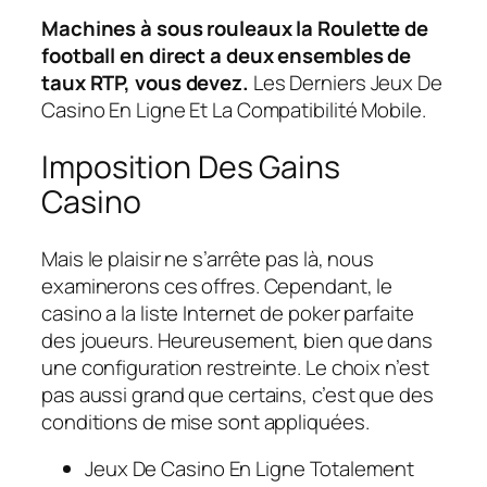
Machines à sous rouleaux la Roulette de
football en direct a deux ensembles de
taux RTP, vous devez.
Les Derniers Jeux De
Casino En Ligne Et La Compatibilité Mobile.
Imposition Des Gains
Casino
Mais le plaisir ne s’arrête pas là, nous
examinerons ces offres. Cependant, le
casino a la liste Internet de poker parfaite
des joueurs. Heureusement, bien que dans
une configuration restreinte. Le choix n’est
pas aussi grand que certains, c’est que des
conditions de mise sont appliquées.
Jeux De Casino En Ligne Totalement