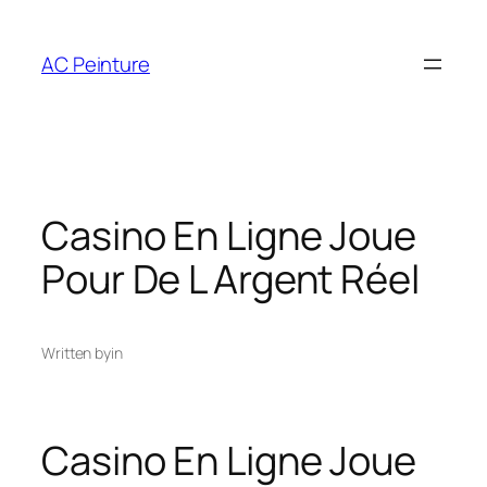
Skip
to
AC Peinture
content
Casino En Ligne Joue
Pour De L Argent Réel
Written by
in
Casino En Ligne Joue