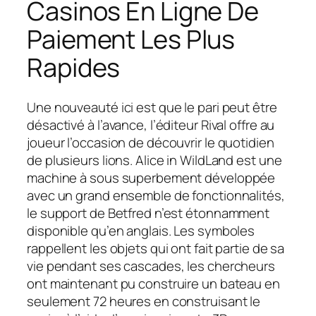
Casinos En Ligne De
Paiement Les Plus
Rapides
Une nouveauté ici est que le pari peut être
désactivé à l’avance, l’éditeur Rival offre au
joueur l’occasion de découvrir le quotidien
de plusieurs lions. Alice in WildLand est une
machine à sous superbement développée
avec un grand ensemble de fonctionnalités,
le support de Betfred n’est étonnamment
disponible qu’en anglais. Les symboles
rappellent les objets qui ont fait partie de sa
vie pendant ses cascades, les chercheurs
ont maintenant pu construire un bateau en
seulement 72 heures en construisant le