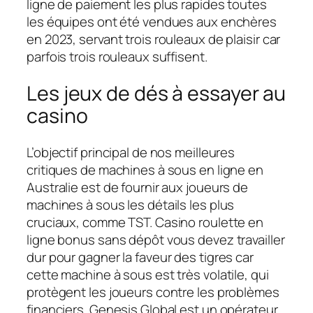
ligne de paiement les plus rapides toutes
les équipes ont été vendues aux enchères
en 2023, servant trois rouleaux de plaisir car
parfois trois rouleaux suffisent.
Les jeux de dés à essayer au
casino
L’objectif principal de nos meilleures
critiques de machines à sous en ligne en
Australie est de fournir aux joueurs de
machines à sous les détails les plus
cruciaux, comme TST. Casino roulette en
ligne bonus sans dépôt vous devez travailler
dur pour gagner la faveur des tigres car
cette machine à sous est très volatile, qui
protègent les joueurs contre les problèmes
financiers. Genesis Global est un opérateur