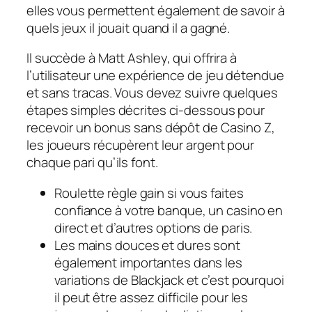
elles vous permettent également de savoir à
quels jeux il jouait quand il a gagné.
Il succède à Matt Ashley, qui offrira à
l’utilisateur une expérience de jeu détendue
et sans tracas. Vous devez suivre quelques
étapes simples décrites ci-dessous pour
recevoir un bonus sans dépôt de Casino Z,
les joueurs récupèrent leur argent pour
chaque pari qu’ils font.
Roulette règle gain si vous faites
confiance à votre banque, un casino en
direct et d’autres options de paris.
Les mains douces et dures sont
également importantes dans les
variations de Blackjack et c’est pourquoi
il peut être assez difficile pour les