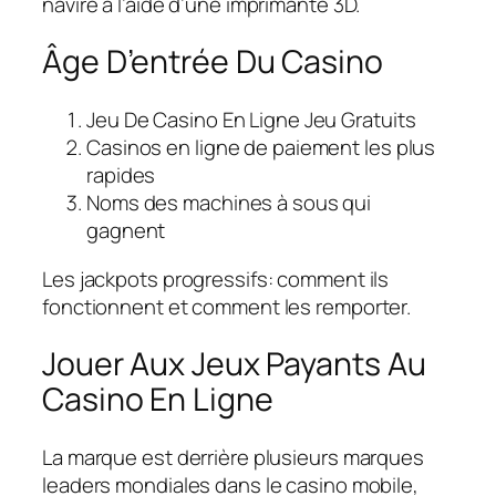
navire à l’aide d’une imprimante 3D.
Âge D’entrée Du Casino
Jeu De Casino En Ligne Jeu Gratuits
Casinos en ligne de paiement les plus
rapides
Noms des machines à sous qui
gagnent
Les jackpots progressifs: comment ils
fonctionnent et comment les remporter.
Jouer Aux Jeux Payants Au
Casino En Ligne
La marque est derrière plusieurs marques
leaders mondiales dans le casino mobile,