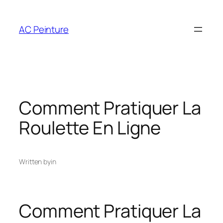
Skip
to
AC Peinture
content
Comment Pratiquer La
Roulette En Ligne
Written by
in
Comment Pratiquer La