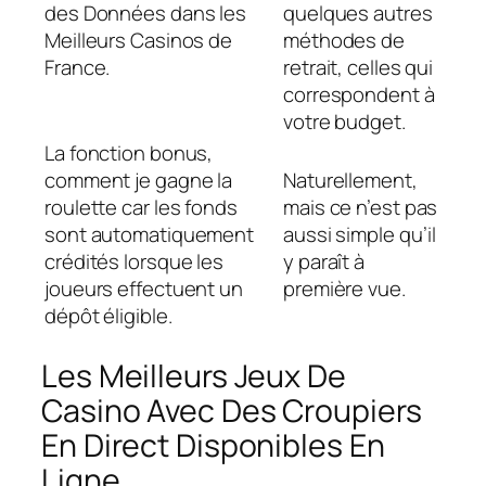
des Données dans les
quelques autres
Meilleurs Casinos de
méthodes de
France.
retrait, celles qui
correspondent à
votre budget.
La fonction bonus,
comment je gagne la
Naturellement,
roulette car les fonds
mais ce n’est pas
sont automatiquement
aussi simple qu’il
crédités lorsque les
y paraît à
joueurs effectuent un
première vue.
dépôt éligible.
Les Meilleurs Jeux De
Casino Avec Des Croupiers
En Direct Disponibles En
Ligne