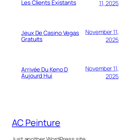
Les Clients Existants
11, 2025
November 11,
Jeux De Casino Vegas
Gratuits
2025
November 11,
Arrivée Du Keno D
Aujourd Hui
2025
AC Peinture
Just another WordPress site