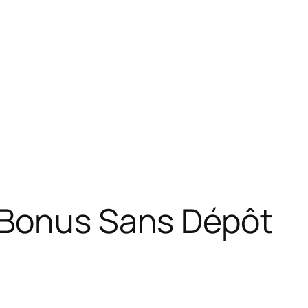
 Bonus Sans Dépôt