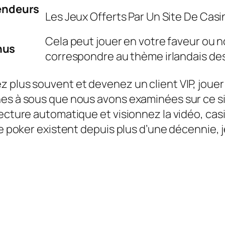
vendeurs
Les Jeux Offerts Par Un Site De Casi
Cela peut jouer en votre faveur ou 
nus
correspondre au thème irlandais de
plus souvent et devenez un client VIP, jouer a
es à sous que nous avons examinées sur ce site
lecture automatique et visionnez la vidéo, cas
e poker existent depuis plus d’une décennie, je