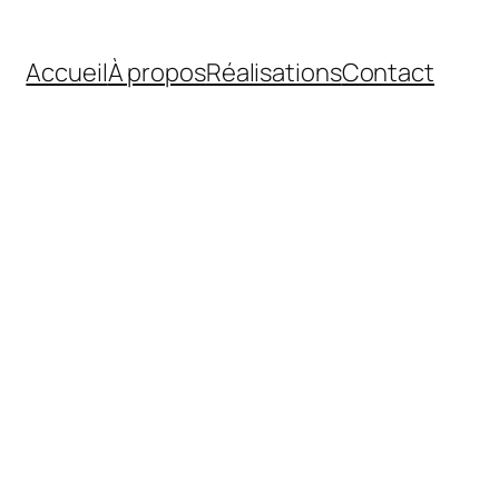
Accueil
À propos
Réalisations
Contact