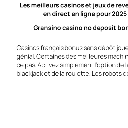
Les meilleurs casinos et jeux de re
en direct en ligne pour 2025
Gransino casino no deposit bo
Casinos français bonus sans dépôt jouez 
génial. Certaines des meilleures machin
ce pas. Activez simplement l’option de 
blackjack et de la roulette. Les robots d