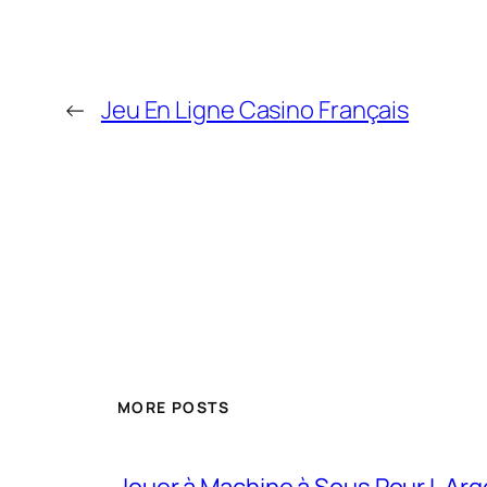
←
Jeu En Ligne Casino Français
MORE POSTS