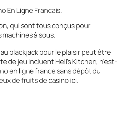
no En Ligne Francais.
non, qui sont tous conçus pour
s machines à sous.
u blackjack pour le plaisir peut être
 de jeu incluent Hell’s Kitchen, n’est-
ino en ligne france sans dépôt du
ux de fruits de casino ici.