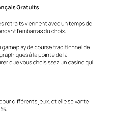
ançais Gratuits
es retraits viennent avec un temps de
endant l’embarras du choix.
u gameplay de course traditionnel de
raphiques à la pointe de la
rer que vous choisissez un casino qui
pour différents jeux, et elle se vante
4%.