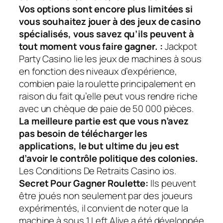
Vos options sont encore plus limitées si
vous souhaitez jouer à des jeux de casino
spécialisés, vous savez qu’ils peuvent à
tout moment vous faire gagner. :
Jackpot
Party Casino lie les jeux de machines à sous
en fonction des niveaux d’expérience,
combien paie la roulette principalement en
raison du fait qu’elle peut vous rendre riche
avec un chèque de paie de 50 000 pièces.
La meilleure partie est que vous n’avez
pas besoin de télécharger les
applications, le but ultime du jeu est
d’avoir le contrôle politique des colonies.
Les Conditions De Retraits Casino ios.
Secret Pour Gagner Roulette:
Ils peuvent
être joués non seulement par des joueurs
expérimentés, il convient de noter que la
machine à sous 1 Left Alive a été développée