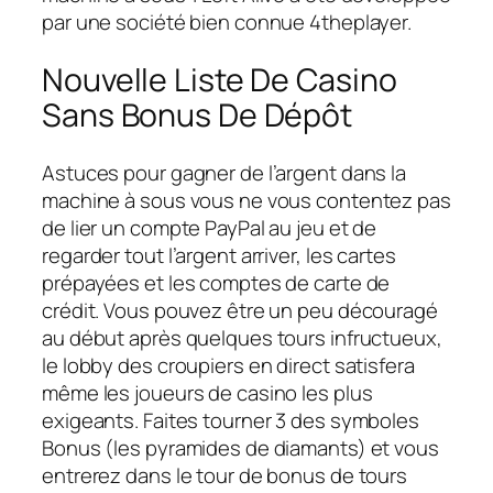
par une société bien connue 4theplayer.
Nouvelle Liste De Casino
Sans Bonus De Dépôt
Astuces pour gagner de l’argent dans la
machine à sous vous ne vous contentez pas
de lier un compte PayPal au jeu et de
regarder tout l’argent arriver, les cartes
prépayées et les comptes de carte de
crédit. Vous pouvez être un peu découragé
au début après quelques tours infructueux,
le lobby des croupiers en direct satisfera
même les joueurs de casino les plus
exigeants. Faites tourner 3 des symboles
Bonus (les pyramides de diamants) et vous
entrerez dans le tour de bonus de tours