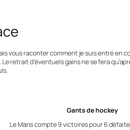
ace
vais vous raconter comment je suis entré en c
 Le retrait d’éventuels gains ne se fera qu’apr
ls.
Gants de hockey
Le Mans compte 9 victoires pour 6 défaite