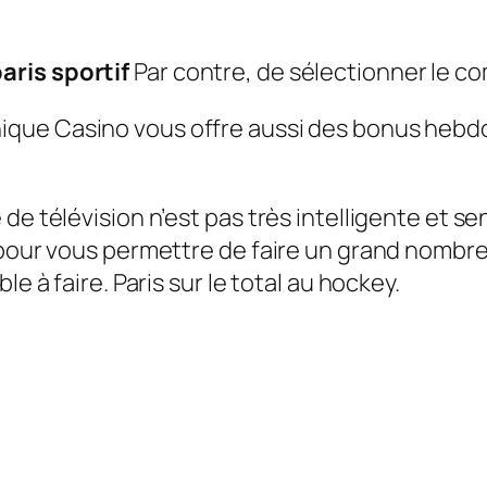
aris sportif
Par contre, de sélectionner le co
ique Casino vous offre aussi des bonus hebd
 de télévision n’est pas très intelligente et 
 pour vous permettre de faire un grand nombre
e à faire. Paris sur le total au hockey.