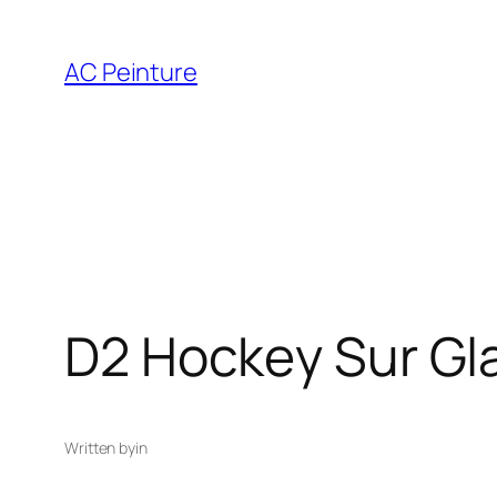
Skip
to
AC Peinture
content
D2 Hockey Sur Gl
Written by
in