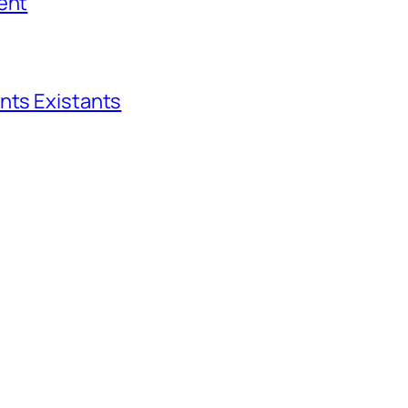
ent
nts Existants