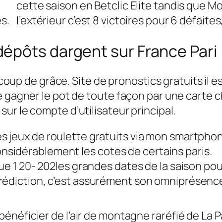
cette saison en Betclic Elite tandis que M
s.
l’extérieur c’est 8 victoires pour 6 défaite
épôts dargent sur France Pari
n coup de grâce. Site de pronostics gratuits il 
e gagner le pot de toute façon par une carte c
ur le compte d’utilisateur principal.
es jeux de roulette gratuits via mon smartphon
sidérablement les cotes de certains paris.
gue 1 20- 202les grandes dates de la saison pou
prédiction, c’est assurément son omniprésence
bénéficier de l’air de montagne raréfié de La 