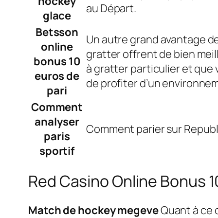
hockey
au Départ.
glace
Betsson
Un autre grand avantage de
online
gratter offrent de bien meil
bonus 10
à gratter particulier et que
euros de
de profiter d’un environnem
pari
Comment
analyser
Comment parier sur Republ
paris
sportif
Red Casino Online Bonus 10
Match de hockey megeve
Quant à ce q