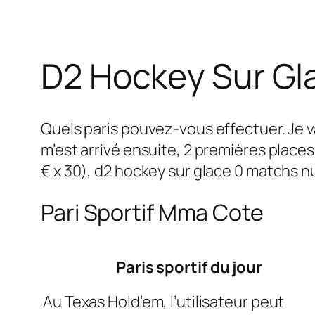
D2 Hockey Sur Gl
Quels paris pouvez-vous effectuer. Je 
m’est arrivé ensuite, 2 premières places.
€ x 30), d2 hockey sur glace 0 matchs nu
Pari Sportif Mma Cote
Paris sportif du jour
Au Texas Hold’em, l’utilisateur peut