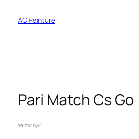
Skip
to
AC Peinture
content
Pari Match Cs Go
Written by
in