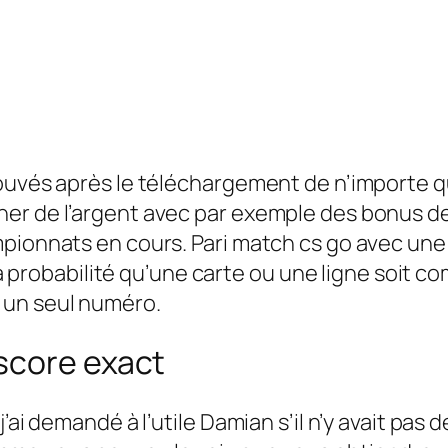
ouvés après le téléchargement de n’importe que
er de l’argent avec par exemple des bonus de
pionnats en cours. Pari match cs go avec une 
 la probabilité qu’une carte ou une ligne soit 
 un seul numéro.
score exact
’ai demandé à l’utile Damian s’il n’y avait pas 