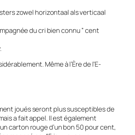
ters zowel horizontaal als verticaal
compagnée du cri bien connu ” cent
.
idérablement. Même à l’Ère de l’E-
ement joués seront plus susceptibles de
ais a fait appel. Il est également
 un carton rouge d’un bon 50 pour cent,