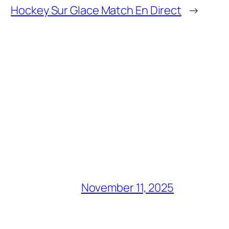
Hockey Sur Glace Match En Direct
→
November 11, 2025