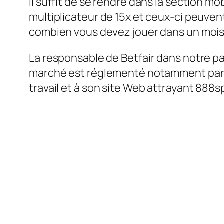
il suffit de se rendre dans la section m
multiplicateur de 15x et ceux-ci peuvent 
combien vous devez jouer dans un mois 
La responsable de Betfair dans notre pa
marché est réglementé notamment par l’
travail et à son site Web attrayant 888s