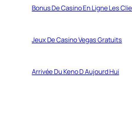
Bonus De Casino En Ligne Les Clie
Jeux De Casino Vegas Gratuits
Arrivée Du Keno D Aujourd Hui