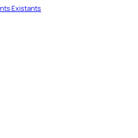
nts Existants