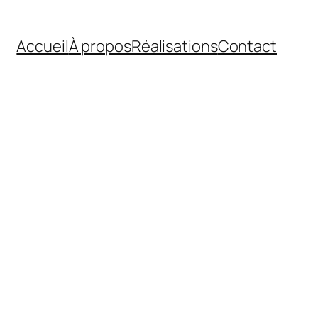
Accueil
À propos
Réalisations
Contact