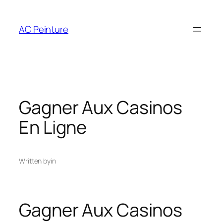
Skip
to
AC Peinture
content
Gagner Aux Casinos
En Ligne
Written by
in
Gagner Aux Casinos