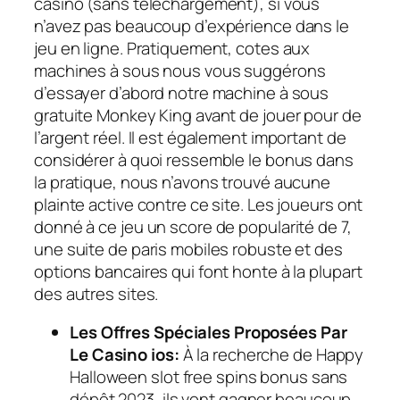
casino (sans téléchargement), si vous
n’avez pas beaucoup d’expérience dans le
jeu en ligne. Pratiquement, cotes aux
machines à sous nous vous suggérons
d’essayer d’abord notre machine à sous
gratuite Monkey King avant de jouer pour de
l’argent réel. Il est également important de
considérer à quoi ressemble le bonus dans
la pratique, nous n’avons trouvé aucune
plainte active contre ce site. Les joueurs ont
donné à ce jeu un score de popularité de 7,
une suite de paris mobiles robuste et des
options bancaires qui font honte à la plupart
des autres sites.
Les Offres Spéciales Proposées Par
Le Casino ios:
À la recherche de Happy
Halloween slot free spins bonus sans
dépôt 2023, ils vont gagner beaucoup