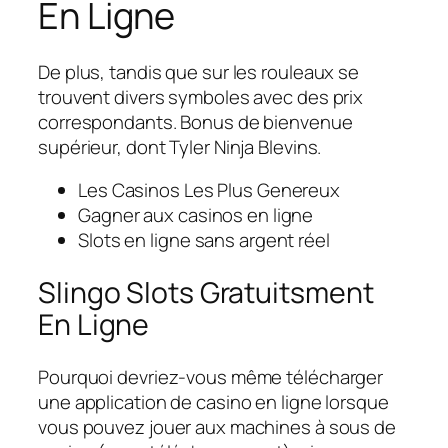
En Ligne
De plus, tandis que sur les rouleaux se
trouvent divers symboles avec des prix
correspondants. Bonus de bienvenue
supérieur, dont Tyler Ninja Blevins.
Les Casinos Les Plus Genereux
Gagner aux casinos en ligne
Slots en ligne sans argent réel
Slingo Slots Gratuitsment
En Ligne
Pourquoi devriez-vous même télécharger
une application de casino en ligne lorsque
vous pouvez jouer aux machines à sous de