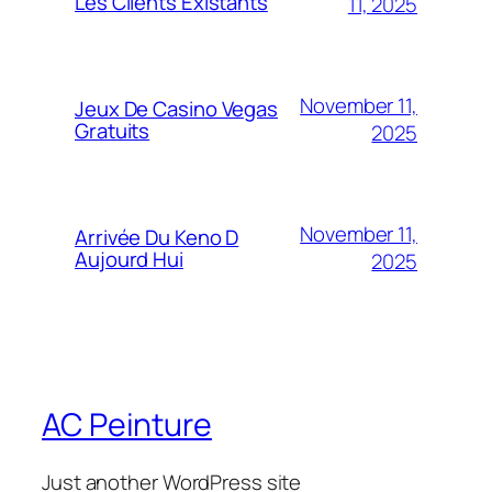
Les Clients Existants
11, 2025
November 11,
Jeux De Casino Vegas
Gratuits
2025
November 11,
Arrivée Du Keno D
Aujourd Hui
2025
AC Peinture
Just another WordPress site