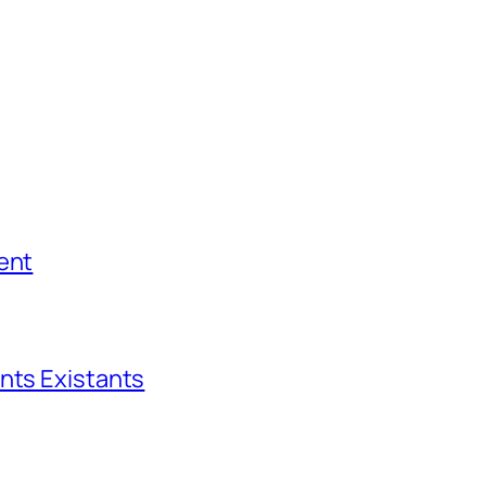
ent
nts Existants