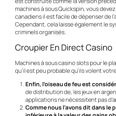
est construite comme la version précéde
machines à sous Quickspin, vous devez m
canadiens il est facile de dépenser de l’
Cependant, cela laisse également le sys
criminels organisés.
Croupier En Direct Casino
Machines à sous casino slots pour le plai
qu’il est peu probable qu’ils volent vot
Enfin, l’oiseau de feu est consi
de distribution de, les jeux en arge
applications ne nécessitent pas d’a
Comme nous l’avons dit dans le p
inférieure à la valeur des gains o