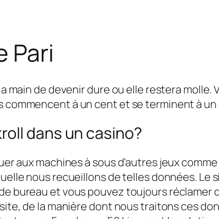
e Pari
à la main de devenir dure ou elle restera moll
s commencent à un cent et se terminent à un d
oll dans un casino?
jouer aux machines à sous d’autres jeux comme
uelle nous recueillons de telles données. Le s
 de bureau et vous pouvez toujours réclamer
 site, de la manière dont nous traitons ces d