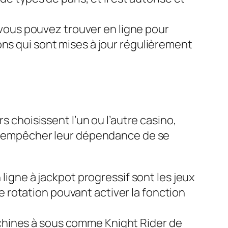
 vous pouvez trouver en ligne pour
s qui sont mises à jour régulièrement
s choisissent l’un ou l’autre casino,
t à empêcher leur dépendance de se
igne à jackpot progressif sont les jeux
e rotation pouvant activer la fonction
hines à sous comme Knight Rider de