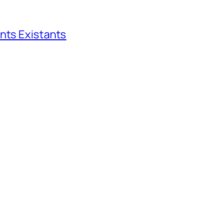
nts Existants