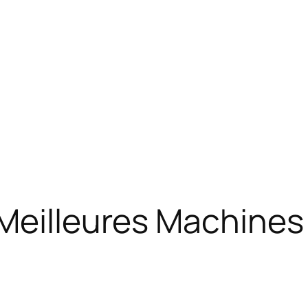
 Meilleures Machines