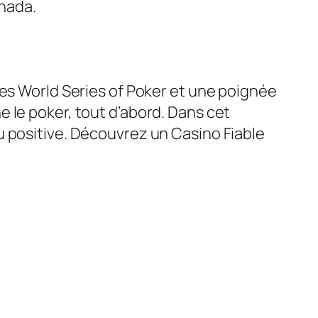
anada.
les World Series of Poker et une poignée
 le poker, tout d’abord. Dans cet
u positive. Découvrez un Casino Fiable