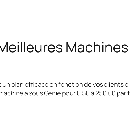
 Meilleures Machines
un plan efficace en fonction de vos clients ci
machine à sous Genie pour 0,50 à 250,00 par 