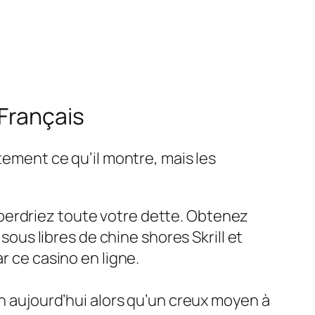
 Français
tement ce qu’il montre, mais les
 perdriez toute votre dette. Obtenez
ous libres de chine shores Skrill et
 ce casino en ligne.
 aujourd’hui alors qu’un creux moyen à