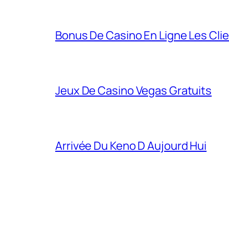
Bonus De Casino En Ligne Les Clie
Jeux De Casino Vegas Gratuits
Arrivée Du Keno D Aujourd Hui