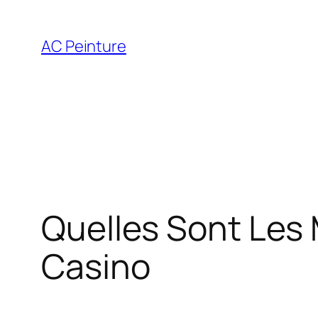
Skip
to
AC Peinture
content
Quelles Sont Les
Casino