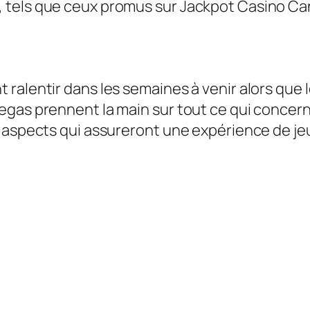
n, tels que ceux promus sur Jackpot Casino C
ralentir dans les semaines à venir alors que 
gas prennent la main sur tout ce qui concerne
s aspects qui assureront une expérience de je