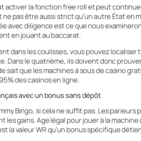
t activer la fonction free roll et peut continue
t ne pas être aussi strict qu’un autre État en
éée avec diligence est ce que nous examineron
ent en jouant au baccarat.
ent dans les coulisses, vous pouvez localiser t
. Dans le quatrième, ils doivent donc prouver 
 sait que les machines à sous de casino gratui
 95% des casinos en ligne.
rançais avec un bonus sans dépôt
my Bingo, si cela ne suffit pas. Les parieurs 
 les gains. Age légal pour jouer à la machine à
 la valeur WR qu’un bonus spécifique détient –