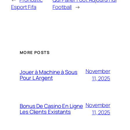
Esport Fifa
Football
→
MORE POSTS
November
Jouer à Machine à Sous
Pour L Argent
11, 2025
November
Bonus De Casino En Ligne
Les Clients Existants
11, 2025