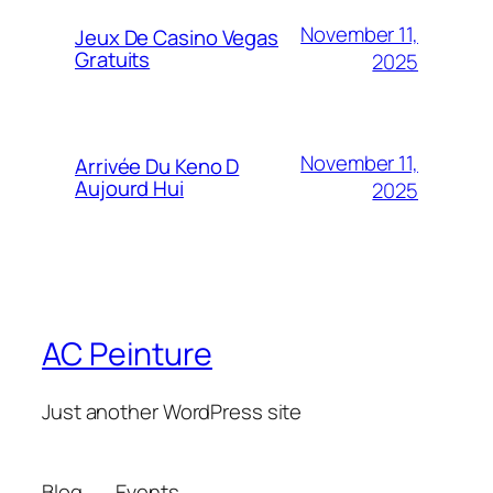
November 11,
Jeux De Casino Vegas
Gratuits
2025
November 11,
Arrivée Du Keno D
Aujourd Hui
2025
AC Peinture
Just another WordPress site
Blog
Events