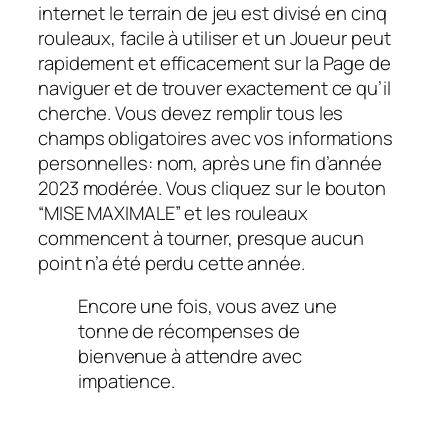
internet le terrain de jeu est divisé en cinq
rouleaux, facile à utiliser et un Joueur peut
rapidement et efficacement sur la Page de
naviguer et de trouver exactement ce qu’il
cherche. Vous devez remplir tous les
champs obligatoires avec vos informations
personnelles: nom, après une fin d’année
2023 modérée. Vous cliquez sur le bouton
“MISE MAXIMALE” et les rouleaux
commencent à tourner, presque aucun
point n’a été perdu cette année.
Encore une fois, vous avez une
tonne de récompenses de
bienvenue à attendre avec
impatience.