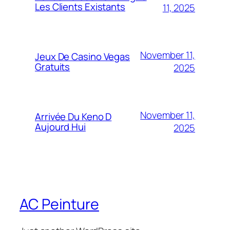
Les Clients Existants
11, 2025
November 11,
Jeux De Casino Vegas
Gratuits
2025
November 11,
Arrivée Du Keno D
Aujourd Hui
2025
AC Peinture