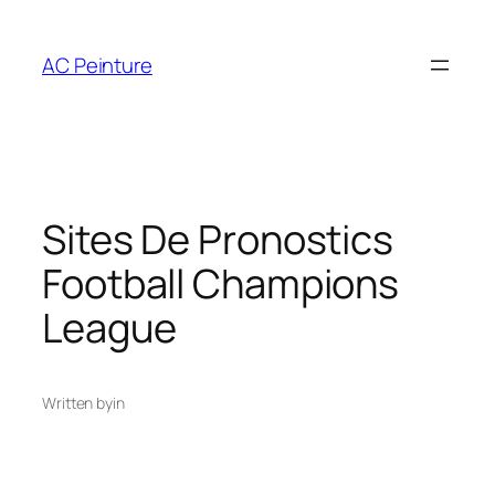
Skip
to
AC Peinture
content
Sites De Pronostics
Football Champions
League
Written by
in