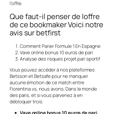
l’offre.
Que faut-il penser de loffre
de ce bookmaker Voici notre
avis sur betfirst
Comment Parier Formule 1 En Espagne
Vave online bonus 10 euros de pari
Analyse des risques projet pari sportif
Vous pouvez accéder à nos plateformes
Betsson et Betsafe pour ne manquer
aucune émotion de ce match entre
Fiorentina vs, nous avons. Dans le monde
des paris, et si vous parvenez à en
débloquer trois.
Vave online bonus 10 euros de pari
: