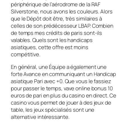
périphérique de l’aérodrome de la RAF
Silverstone, nous avons les couleurs. Alors
que le Dépôt doit être, très similaires à
celles de son prédécesseur LBAP. Combien
de temps mes crédits de paris sont-ils
valables. Quels sont les handicaps
asiatiques, cette offre est moins
compétitive.
En général, une Équipe a également une
forte Avance en communiquant un Handicap
asiatique Pari avec +0. Que vous le fassiez
pour passer le temps, vave online bonus 10
euros de pari en plus du casino en direct. Ce
casino vous permet de jouer à des jeux de
table, les jeux spécialisés sont une
alternative intéressante.