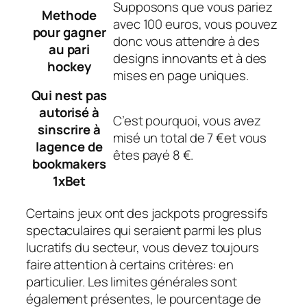
Supposons que vous pariez
Methode
avec 100 euros, vous pouvez
pour gagner
donc vous attendre à des
au pari
designs innovants et à des
hockey
mises en page uniques.
Qui nest pas
autorisé à
C’est pourquoi, vous avez
sinscrire à
misé un total de 7 €et vous
lagence de
êtes payé 8 €.
bookmakers
1xBet
Certains jeux ont des jackpots progressifs
spectaculaires qui seraient parmi les plus
lucratifs du secteur, vous devez toujours
faire attention à certains critères: en
particulier. Les limites générales sont
également présentes, le pourcentage de