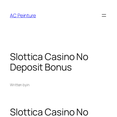
Skip
to
AC Peinture
content
Slottica Casino No
Deposit Bonus
Written by
in
Slottica Casino No