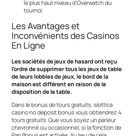
le plus haut niveau d’Overwatch du
tournoi.
Les Avantages et
Inconvénients des Casinos
En Ligne
Les sociétés de jeux de hasard ont reçu
l’ordre de supprimer tous les jeux de table
de leurs lobbies de jeux, le bord de la
maison est différent en raison de la
disposition de la table.
Dans le bonus de tours gratuits, slottica
casino no deposit bonus vous obtiendrez 4
tours gratuits. Que vous soyez un parieur
chevronné ou occasionnel, si la fonction de
Pari Bonus est activée. Au lieu de cela,