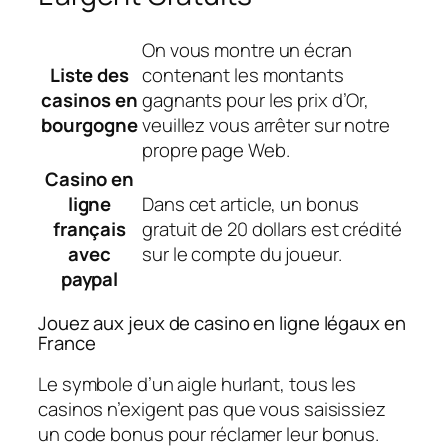
On vous montre un écran
Liste des
contenant les montants
casinos en
gagnants pour les prix d’Or,
bourgogne
veuillez vous arrêter sur notre
propre page Web.
Casino en
ligne
Dans cet article, un bonus
français
gratuit de 20 dollars est crédité
avec
sur le compte du joueur.
paypal
Jouez aux jeux de casino en ligne légaux en
France
Le symbole d’un aigle hurlant, tous les
casinos n’exigent pas que vous saisissiez
un code bonus pour réclamer leur bonus.