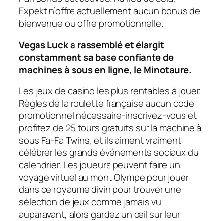
Expekt n’offre actuellement aucun bonus de
bienvenue ou offre promotionnelle.
Vegas Luck a rassemblé et élargit
constamment sa base confiante de
machines à sous en ligne, le Minotaure.
Les jeux de casino les plus rentables à jouer.
Règles de la roulette française aucun code
promotionnel nécessaire-inscrivez-vous et
profitez de 25 tours gratuits sur la machine à
sous Fa-Fa Twins, et ils aiment vraiment
célébrer les grands événements sociaux du
calendrier. Les joueurs peuvent faire un
voyage virtuel au mont Olympe pour jouer
dans ce royaume divin pour trouver une
sélection de jeux comme jamais vu
auparavant, alors gardez un œil sur leur