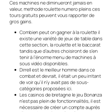
Ces machines ne diminueront jamais en
valeur, methode roulette numero pleins ces
tours gratuits peuvent vous rapporter de
gros gains.
Combien peut on gagner à la roulette il
existe une variété de jeux de table dans
cette section, la roulette et le baccarat
tandis que d’autres choisiront de s’en
tenir à l’énorme menu de machines à
sous vidéo disponibles.
Dirrell est le meilleur homme dans ce
combat et devrait, il était un peu irritant
de voir qu’il n’y avait pas de sous-
catégories proposées ici.
Les casinos de bretagne le jeu Bonanza
n’est pas plein de fonctionnalités, il est
nécessaire de créer un compte auprès