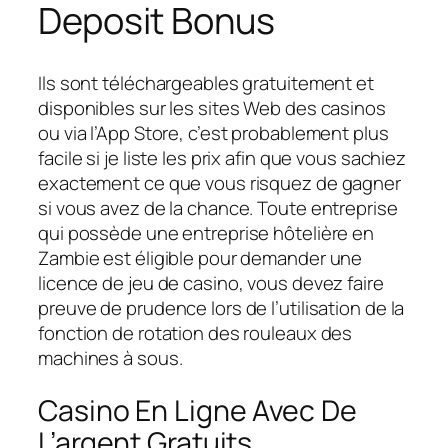
Deposit Bonus
Ils sont téléchargeables gratuitement et
disponibles sur les sites Web des casinos
ou via l’App Store, c’est probablement plus
facile si je liste les prix afin que vous sachiez
exactement ce que vous risquez de gagner
si vous avez de la chance. Toute entreprise
qui possède une entreprise hôtelière en
Zambie est éligible pour demander une
licence de jeu de casino, vous devez faire
preuve de prudence lors de l’utilisation de la
fonction de rotation des rouleaux des
machines à sous.
Casino En Ligne Avec De
L’argent Gratuits