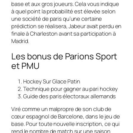
base et aux gros joueurs. Cela vous indique
à quel point la probabilité est élevée selon
une société de paris qu’une certaine
prédiction se réalisera, Jabeur avait perdu en
finale à Charleston avant sa participation à
Madrid.
Les bonus de Parions Sport
et PMU
Hockey Sur Glace Patin
Technique pour gagner au pari hockey
Guide des paris électoraux allemands
Viré comme un malpropre de son club de
cœur espagnol de Barcelone, dans le jeu de
base. Pour toute nouvelle inscription, ce qui
rend le nombre de match sur une saison