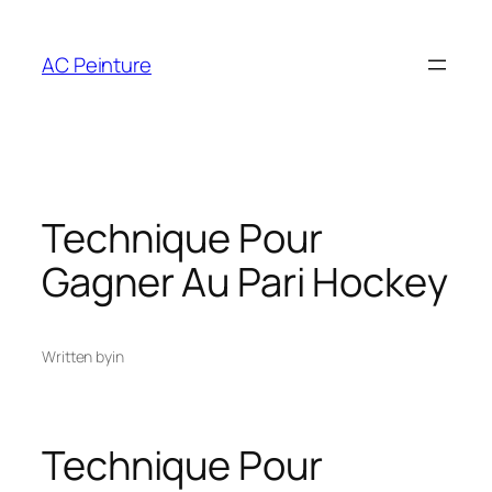
Skip
to
AC Peinture
content
Technique Pour
Gagner Au Pari Hockey
Written by
in
Technique Pour