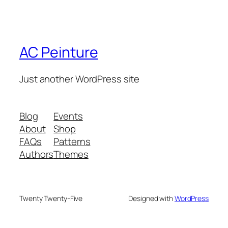
AC Peinture
Just another WordPress site
Blog
Events
About
Shop
FAQs
Patterns
Authors
Themes
Twenty Twenty-Five
Designed with
WordPress