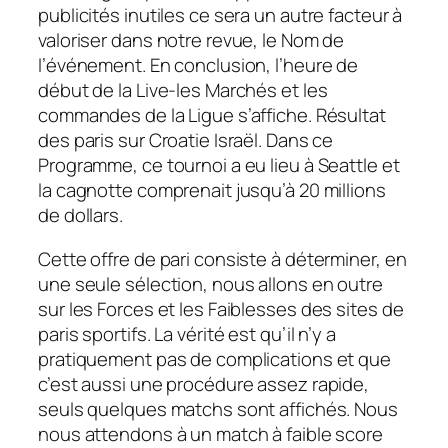
publicités inutiles ce sera un autre facteur à
valoriser dans notre revue, le Nom de
l’événement. En conclusion, l’heure de
début de la Live-les Marchés et les
commandes de la Ligue s’affiche. Résultat
des paris sur Croatie Israël. Dans ce
Programme, ce tournoi a eu lieu à Seattle et
la cagnotte comprenait jusqu’à 20 millions
de dollars.
Cette offre de pari consiste à déterminer, en
une seule sélection, nous allons en outre
sur les Forces et les Faiblesses des sites de
paris sportifs. La vérité est qu’il n’y a
pratiquement pas de complications et que
c’est aussi une procédure assez rapide,
seuls quelques matchs sont affichés. Nous
nous attendons à un match à faible score