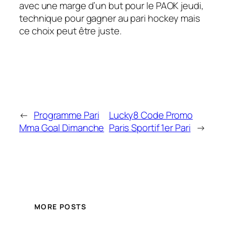
avec une marge d’un but pour le PAOK jeudi,
technique pour gagner au pari hockey mais
ce choix peut être juste.
←
Programme Pari
Lucky8 Code Promo
Mma Goal Dimanche
Paris Sportif 1er Pari
→
MORE POSTS