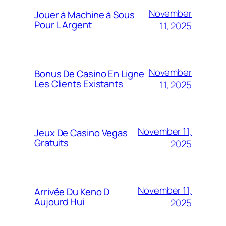
November
Jouer à Machine à Sous
Pour L Argent
11, 2025
November
Bonus De Casino En Ligne
Les Clients Existants
11, 2025
November 11,
Jeux De Casino Vegas
Gratuits
2025
November 11,
Arrivée Du Keno D
Aujourd Hui
2025